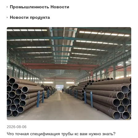
Промышленность Новости
Новости продукта
2026-08-06
Что точная спецификация трубы кс вам нужно знать?