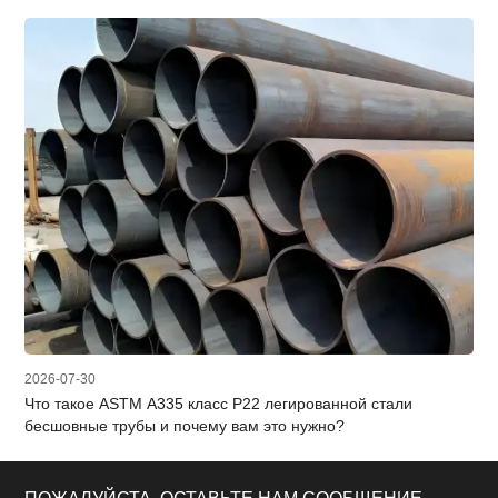
2026-07-30
Что такое ASTM A335 класс P22 легированной стали
бесшовные трубы и почему вам это нужно?