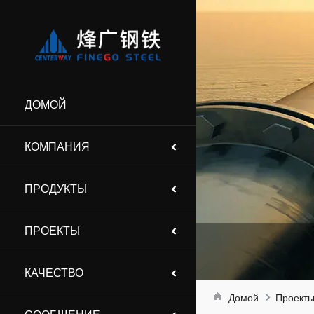
ДОМОЙ
КОМПАНИЯ
ПРОДУКТЫ
ПРОЕКТЫ
КАЧЕСТВО
Домой
Проект