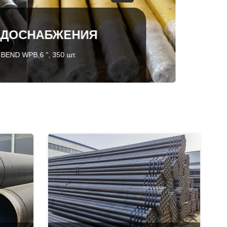
БЖЕНИЯ
 350 шт.