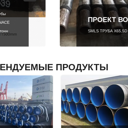
ПРОЕКТ ВОДОСНА
SMLS ТРУБА X65,5D BEND WPB,6 ",
ЕНДУЕМЫЕ ПРОДУКТЫ