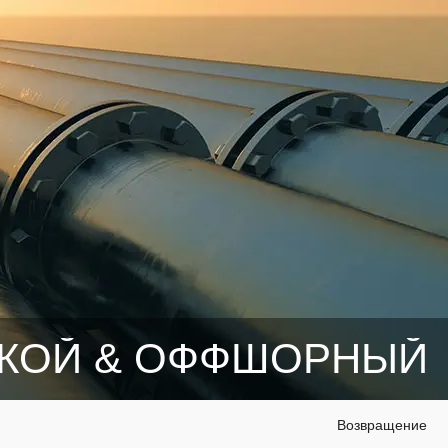
КОЙ & ОФФШОРНЫЙ
Возвращение