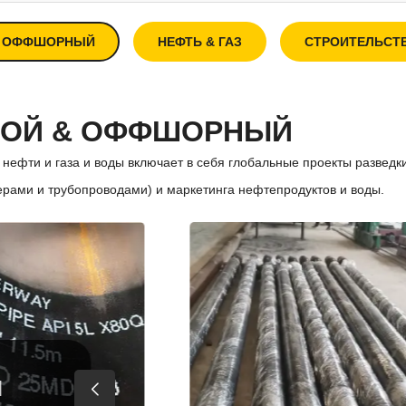
& ОФФШОРНЫЙ
НЕФТЬ & ГАЗ
СТРОИТЕЛЬСТ
КОЙ & ОФФШОРНЫЙ
нефти и газа и воды включает в себя глобальные проекты разведки
рами и трубопроводами) и маркетинга нефтепродуктов и воды.