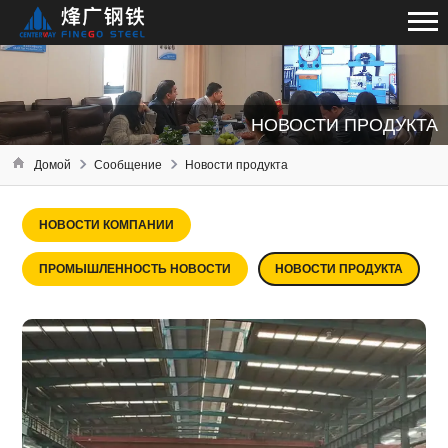
НОВОСТИ ПРОДУКТА
Домой
Сообщение
Новости продукта
НОВОСТИ КОМПАНИИ
ПРОМЫШЛЕННОСТЬ НОВОСТИ
НОВОСТИ ПРОДУКТА