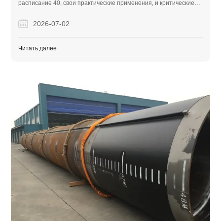
расписание 40, свои практические применения, и критические
отличия от АСТМ А106 для того чтобы помочь профессионалам
источник правый материал для их проектов.
2026-07-02
Читать далее