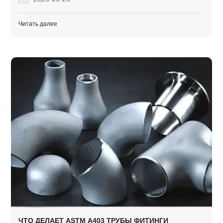
проектов.
Читать далее
ЧТО ДЕЛАЕТ ASTM A403 ТРУБЫ ФИТИНГИ