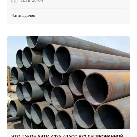
2026-08-04
трубопроводных систем высокого давления.
Читать далее
ЧТО ТАКОЕ ASTM A335 КЛАСС P22 ЛЕГИРОВАННОЙ