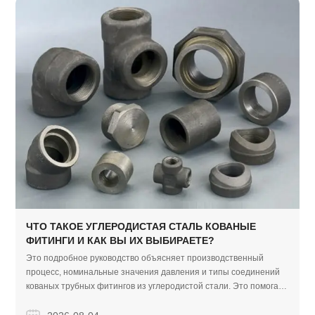
ЧТО ТАКОЕ УГЛЕРОДИСТАЯ СТАЛЬ КОВАНЫЕ
ФИТИНГИ И КАК ВЫ ИХ ВЫБИРАЕТЕ?
Это подробное руководство объясняет производственный
процесс, номинальные значения давления и типы соединений
кованых трубных фитингов из углеродистой стали. Это помогает
отраслевым покупателям принимать обоснованные решения
для обеспечения безопасности, герметичности и экономичности