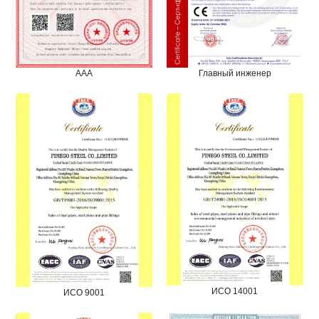
Главный инженер
ААА
ИСО 14001
ИСО 9001