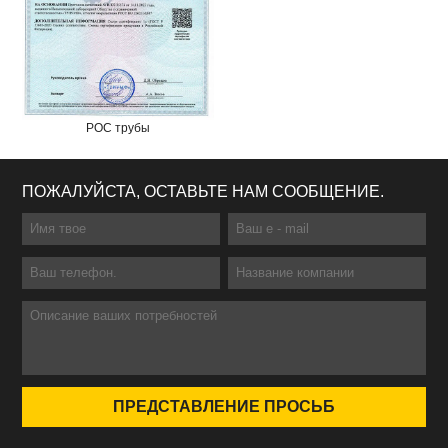
РОС трубы
ПОЖАЛУЙСТА, ОСТАВЬТЕ НАМ СООБЩЕНИЕ.