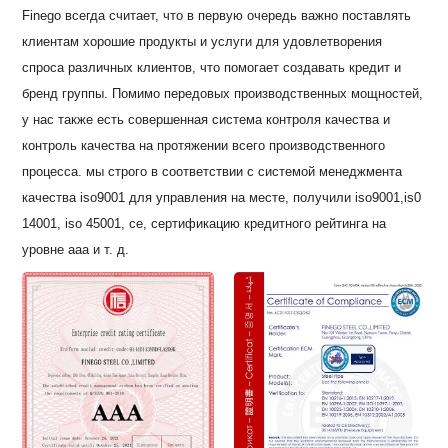
Finego всегда считает, что в первую очередь важно поставлять
клиентам хорошие продукты и услуги для удовлетворения
спроса различных клиентов, что помогает создавать кредит и
бренд группы. Помимо передовых производственных мощностей,
у нас также есть совершенная система контроля качества и
контроль качества на протяжении всего производственного
процесса. мы строго в соответствии с системой менеджмента
качества iso9001 для управления на месте, получили iso9001,is0
14001, iso 45001, ce, сертификацию кредитного рейтинга на
уровне aaa и т. д.