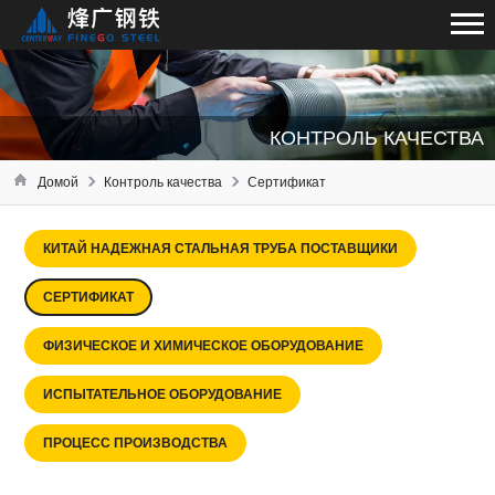
КОНТРОЛЬ КАЧЕСТВА
Домой
Контроль качества
Сертификат
КИТАЙ НАДЕЖНАЯ СТАЛЬНАЯ ТРУБА ПОСТАВЩИКИ
СЕРТИФИКАТ
ФИЗИЧЕСКОЕ И ХИМИЧЕСКОЕ ОБОРУДОВАНИЕ
ИСПЫТАТЕЛЬНОЕ ОБОРУДОВАНИЕ
ПРОЦЕСС ПРОИЗВОДСТВА