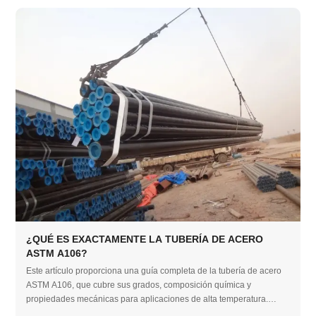
¿QUÉ ES EXACTAMENTE LA TUBERÍA DE ACERO
ASTM A106?
Este artículo proporciona una guía completa de la tubería de acero
ASTM A106, que cubre sus grados, composición química y
propiedades mecánicas para aplicaciones de alta temperatura.
También destaca la fabricación confiable y el estricto control de