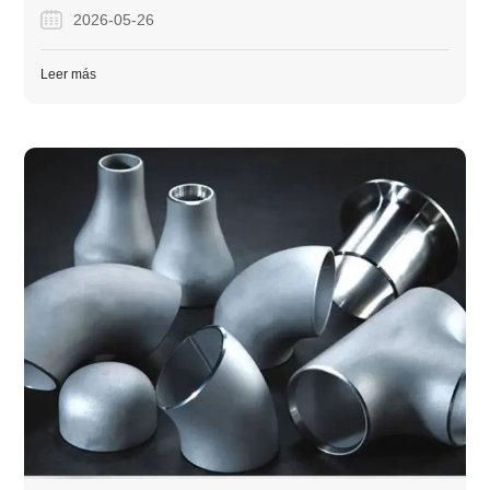
calidad de la empresa para proyectos industriales globales.
2026-05-26
Leer más