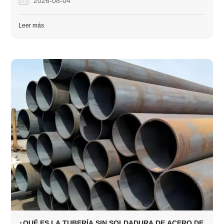
2026-08-04
Leer más
¿QUÉ ES LA TUBERÍA SIN SOLDADURA DE ACERO DE