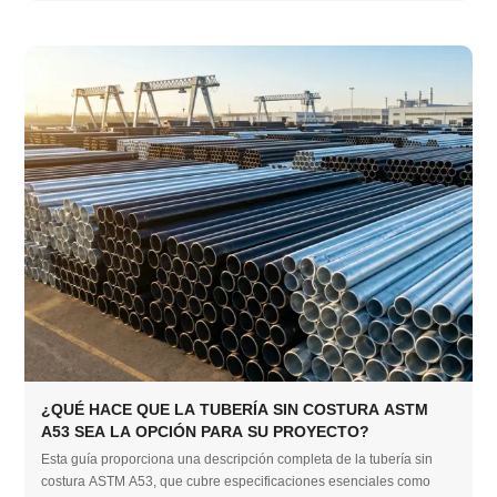
¿QUÉ HACE QUE LA TUBERÍA SIN COSTURA ASTM
A53 SEA LA OPCIÓN PARA SU PROYECTO?
Esta guía proporciona una descripción completa de la tubería sin
costura ASTM A53, que cubre especificaciones esenciales como