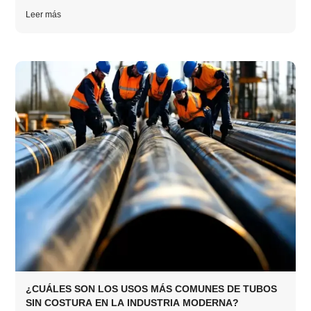
Leer más
¿CUÁLES SON LOS USOS MÁS COMUNES DE TUBOS
SIN COSTURA EN LA INDUSTRIA MODERNA?