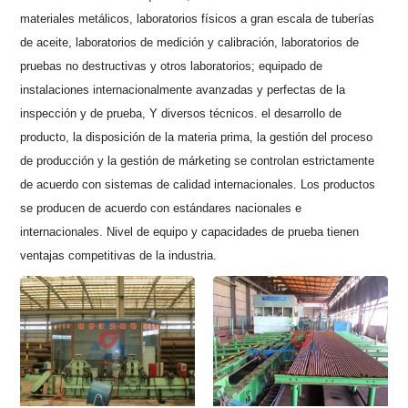
materiales metálicos, laboratorios físicos a gran escala de tuberías
de aceite, laboratorios de medición y calibración, laboratorios de
pruebas no destructivas y otros laboratorios; equipado de
instalaciones internacionalmente avanzadas y perfectas de la
inspección y de prueba, Y diversos técnicos. el desarrollo de
producto, la disposición de la materia prima, la gestión del proceso
de producción y la gestión de márketing se controlan estrictamente
de acuerdo con sistemas de calidad internacionales. Los productos
se producen de acuerdo con estándares nacionales e
internacionales. Nivel de equipo y capacidades de prueba tienen
ventajas competitivas de la industria.