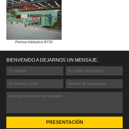
Prensa hidráulica Φ720
BIENVENIDO A DEJARNOS UN MENSAJE.