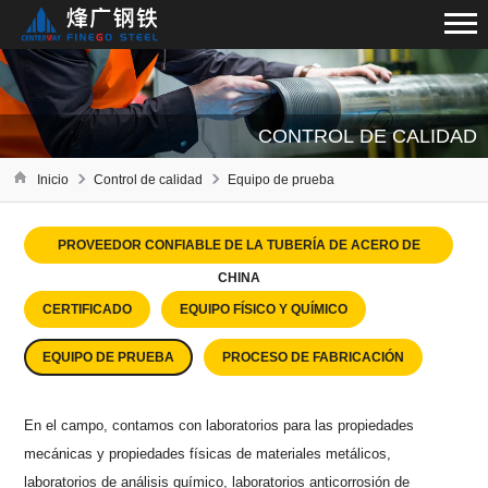
CONTROL DE CALIDAD
Inicio
Control de calidad
Equipo de prueba
PROVEEDOR CONFIABLE DE LA TUBERÍA DE ACERO DE
CHINA
CERTIFICADO
EQUIPO FÍSICO Y QUÍMICO
EQUIPO DE PRUEBA
PROCESO DE FABRICACIÓN
En el campo, contamos con laboratorios para las propiedades
mecánicas y propiedades físicas de materiales metálicos,
laboratorios de análisis químico, laboratorios anticorrosión de