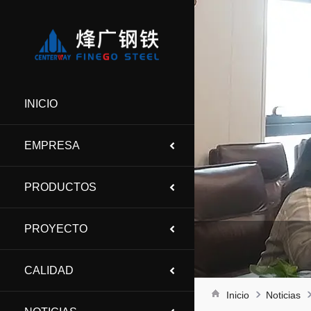
INICIO
EMPRESA
PRODUCTOS
PROYECTO
CALIDAD
Inicio
Noticias