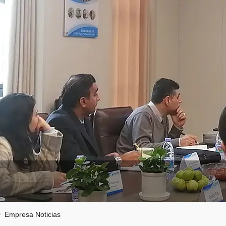
Empresa Noticias