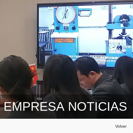
EMPRESA NOTICIAS
Volver