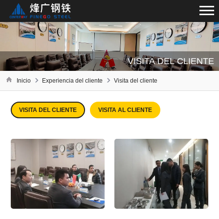
VISITA DEL CLIENTE
Inicio
Experiencia del cliente
Visita del cliente
VISITA DEL CLIENTE
VISITA AL CLIENTE