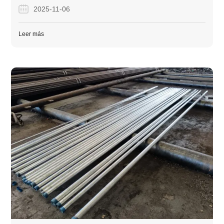
construcción duraderos y resistentes a la corrosión.
2025-11-06
Leer más