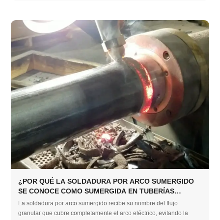
¿POR QUÉ LA SOLDADURA POR ARCO SUMERGIDO
SE CONOCE COMO SUMERGIDA EN TUBERÍAS
INDUSTRIALES?
La soldadura por arco sumergido recibe su nombre del flujo
granular que cubre completamente el arco eléctrico, evitando la