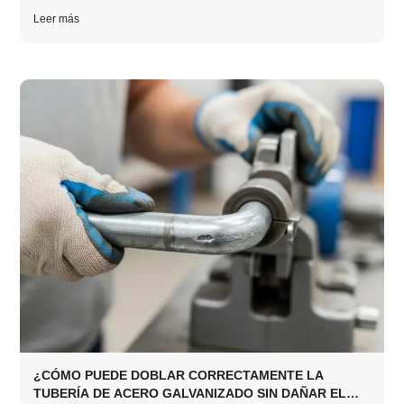
Leer más
¿CÓMO PUEDE DOBLAR CORRECTAMENTE LA
TUBERÍA DE ACERO GALVANIZADO SIN DAÑAR EL