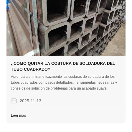
¿CÓMO QUITAR LA COSTURA DE SOLDADURA DEL
TUBO CUADRADO?
Aprenda a eliminar eficazmente las costuras de soldadura de los
tubos cuadrados con pasos detallados, herramientas necesarias y
consejos de solución de problemas para un acabado suave.
2025-11-13
Leer más