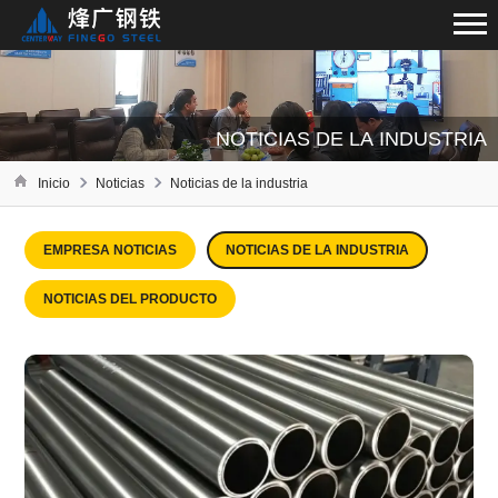
NOTICIAS DE LA INDUSTRIA
Inicio
Noticias
Noticias de la industria
EMPRESA NOTICIAS
NOTICIAS DE LA INDUSTRIA
NOTICIAS DEL PRODUCTO