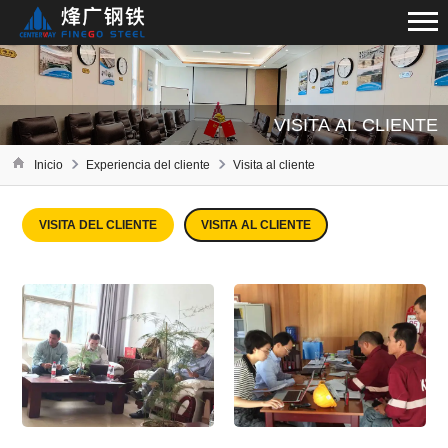
VISITA AL CLIENTE
Inicio
Experiencia del cliente
Visita al cliente
VISITA DEL CLIENTE
VISITA AL CLIENTE