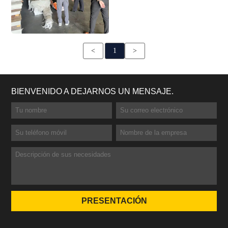
<
1
>
BIENVENIDO A DEJARNOS UN MENSAJE.