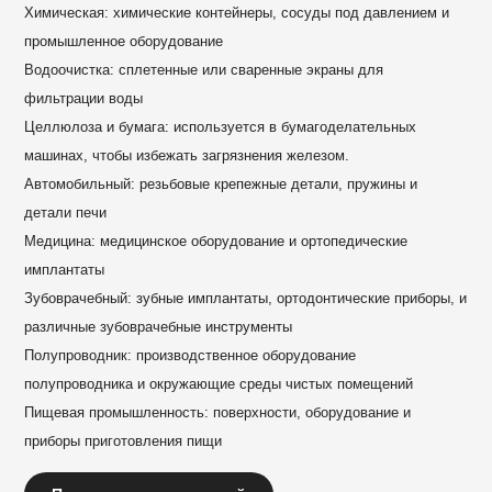
Химическая: химические контейнеры, сосуды под давлением и
промышленное оборудование
Водоочистка: сплетенные или сваренные экраны для
фильтрации воды
Целлюлоза и бумага: используется в бумагоделательных
машинах, чтобы избежать загрязнения железом.
Автомобильный: резьбовые крепежные детали, пружины и
детали печи
Медицина: медицинское оборудование и ортопедические
имплантаты
Зубоврачебный: зубные имплантаты, ортодонтические приборы, и
различные зубоврачебные инструменты
Полупроводник: производственное оборудование
полупроводника и окружающие среды чистых помещений
Пищевая промышленность: поверхности, оборудование и
приборы приготовления пищи