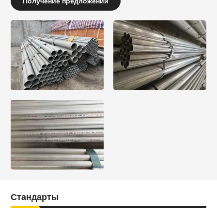
Получение предложений
Стандарты