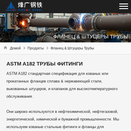
ФЛАНЕЦ & ШТУЦЕРЫ ТРУБЫ
Домой
Продукты
Фланец & Штуцеры Трубы
ASTM A182 ТРУБЫ ФИТИНГИ
ASTM A182 стандартная спецификация для кованых или
прокатанных фланцев сплава & нержавеющей стали,
выкованных штуцеров, и клапанов для высокотемпературного
обслуживания.
Они широко используются в нефтехимической, нефтегазовой,
энергетической, химической и бумажной промышленности. Мы
используем кованые стальные фитинги и фланцы для