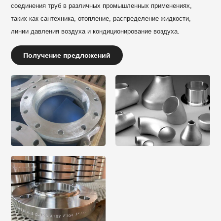
соединения труб в различных промышленных применениях,
таких как сантехника, отопление, распределение жидкости,
линии давления воздуха и кондиционирование воздуха.
Получение предложений