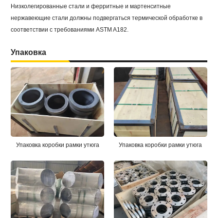
Низколегированные стали и ферритные и мартенситные
нержавеющие стали должны подвергаться термической обработке в
соответствии с требованиями ASTM A182.
Упаковка
Упаковка коробки рамки утюга
Упаковка коробки рамки утюга