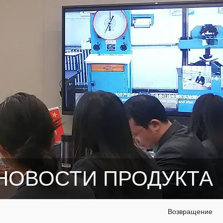
НОВОСТИ ПРОДУКТА
Возвращение