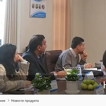
ние
Новости продукта