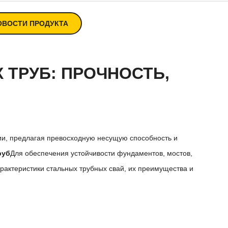
ОВОСТИ ПРОДУКТА
ТРУБ: ПРОЧНОСТЬ,
и, предлагая превосходную несущую способность и
руб
Для обеспечения устойчивости фундаментов, мостов,
арактеристики стальных трубных свай, их преимущества и