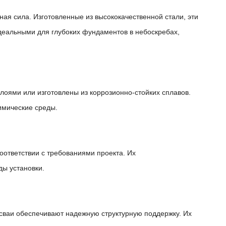
ная сила. Изготовленные из высококачественной стали, эти
идеальными для глубоких фундаментов в небоскребах,
лоями или изготовлены из коррозионно-стойких сплавов.
химические среды.
оответствии с требованиями проекта. Их
ды установки.
сваи обеспечивают надежную структурную поддержку. Их