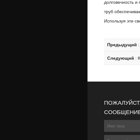
долговечность и
труб обеспечива
Используя эти с
Предыдущий
Следующий
:
ПОЖАЛУЙСТА
СООБЩЕНИЕ