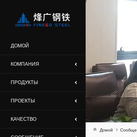
ДОМОЙ
КОМПАНИЯ
ПРОДУКТЫ
ПРОЕКТЫ
КАЧЕСТВО
Домой
Сообще