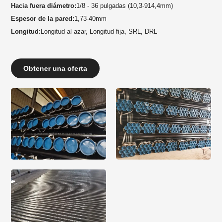
Hacia fuera diámetro:
1/8 - 36 pulgadas (10,3-914,4mm)
Espesor de la pared:
1,73-40mm
Longitud:
Longitud al azar, Longitud fija, SRL, DRL
Obtener una oferta