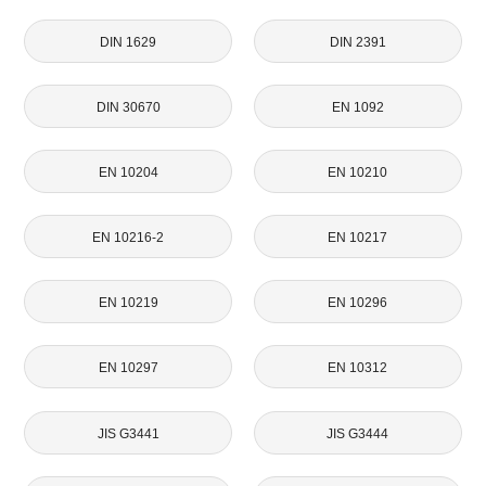
DIN 1629
DIN 2391
DIN 30670
EN 1092
EN 10204
EN 10210
EN 10216-2
EN 10217
EN 10219
EN 10296
EN 10297
EN 10312
JIS G3441
JIS G3444