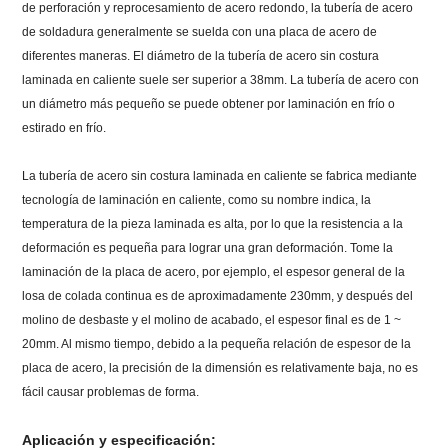
de perforación y reprocesamiento de acero redondo, la tubería de acero
de soldadura generalmente se suelda con una placa de acero de
diferentes maneras. El diámetro de la tubería de acero sin costura
laminada en caliente suele ser superior a 38mm. La tubería de acero con
un diámetro más pequeño se puede obtener por laminación en frío o
estirado en frío.
La tubería de acero sin costura laminada en caliente se fabrica mediante
tecnología de laminación en caliente, como su nombre indica, la
temperatura de la pieza laminada es alta, por lo que la resistencia a la
deformación es pequeña para lograr una gran deformación. Tome la
laminación de la placa de acero, por ejemplo, el espesor general de la
losa de colada continua es de aproximadamente 230mm, y después del
molino de desbaste y el molino de acabado, el espesor final es de 1 ~
20mm. Al mismo tiempo, debido a la pequeña relación de espesor de la
placa de acero, la precisión de la dimensión es relativamente baja, no es
fácil causar problemas de forma.
Aplicación y especificación: