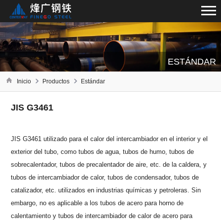
ESTÁNDAR
Inicio
Productos
Estándar
JIS G3461
JIS G3461 utilizado para el calor del intercambiador en el interior y el
exterior del tubo, como tubos de agua, tubos de humo, tubos de
sobrecalentador, tubos de precalentador de aire, etc. de la caldera, y
tubos de intercambiador de calor, tubos de condensador, tubos de
catalizador, etc. utilizados en industrias químicas y petroleras. Sin
embargo, no es aplicable a los tubos de acero para horno de
calentamiento y tubos de intercambiador de calor de acero para