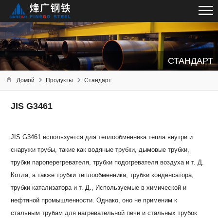
СТАНДАРТ
Домой
Продукты
Стандарт
JIS G3461
JIS G3461 используется для теплообменника тепла внутри и
снаружи трубы, такие как водяные трубки, дымовые трубки,
трубки пароперегревателя, трубки подогревателя воздуха и т. Д.
Котла, а также трубки теплообменника, трубки конденсатора,
трубки катализатора и т. Д., Используемые в химической и
нефтяной промышленности. Однако, оно не применим к
стальным трубам для нагревательной печи и стальных трубок