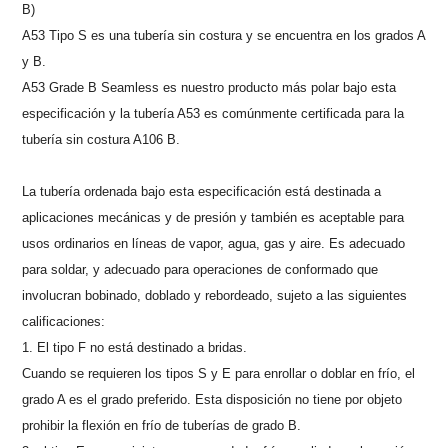
B)
A53 Tipo S es una tubería sin costura y se encuentra en los grados A
y B.
A53 Grade B Seamless es nuestro producto más polar bajo esta
especificación y la tubería A53 es comúnmente certificada para la
tubería sin costura A106 B.
La tubería ordenada bajo esta especificación está destinada a
aplicaciones mecánicas y de presión y también es aceptable para
usos ordinarios en líneas de vapor, agua, gas y aire. Es adecuado
para soldar, y adecuado para operaciones de conformado que
involucran bobinado, doblado y rebordeado, sujeto a las siguientes
calificaciones:
1. El tipo F no está destinado a bridas.
Cuando se requieren los tipos S y E para enrollar o doblar en frío, el
grado A es el grado preferido. Esta disposición no tiene por objeto
prohibir la flexión en frío de tuberías de grado B.