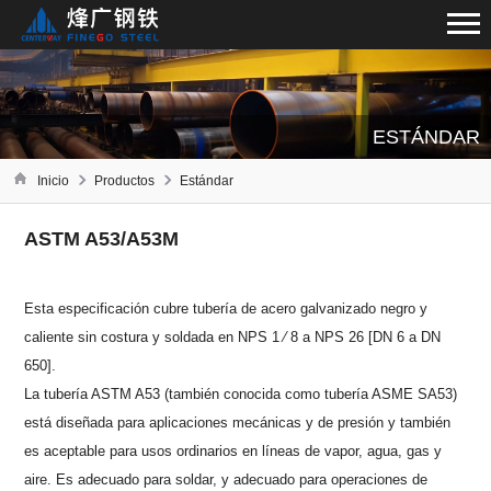
ESTÁNDAR
Inicio
Productos
Estándar
ASTM A53/A53M
Esta especificación cubre tubería de acero galvanizado negro y
caliente sin costura y soldada en NPS 1 ⁄ 8 a NPS 26 [DN 6 a DN
650].
La tubería ASTM A53 (también conocida como tubería ASME SA53)
está diseñada para aplicaciones mecánicas y de presión y también
es aceptable para usos ordinarios en líneas de vapor, agua, gas y
aire. Es adecuado para soldar, y adecuado para operaciones de