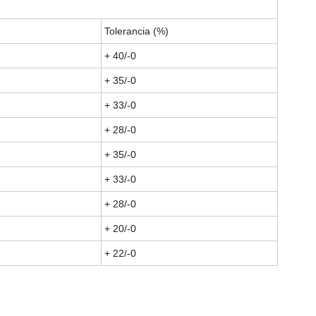
Tolerancia (%)
+ 40/-0
+ 35/-0
+ 33/-0
+ 28/-0
+ 35/-0
+ 33/-0
+ 28/-0
+ 20/-0
+ 22/-0