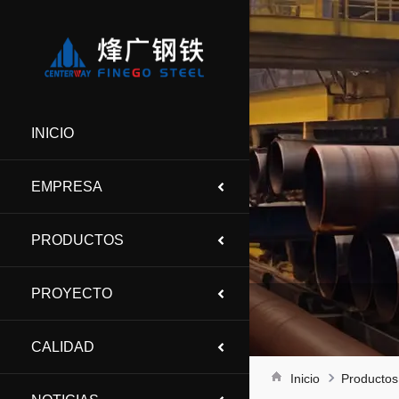
INICIO
EMPRESA
PRODUCTOS
PROYECTO
CALIDAD
Inicio
Productos