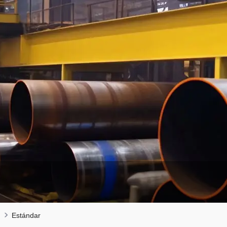
Estándar