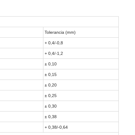
Tolerancia (mm)
+ 0,4/-0,8
+ 0,4/-1,2
± 0,10
± 0,15
± 0,20
± 0,25
± 0,30
± 0,38
+ 0,38/-0,64