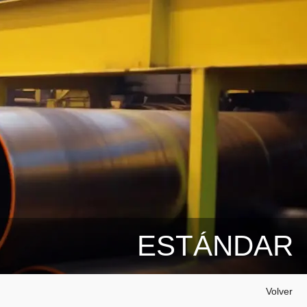
ESTÁNDAR
Volver