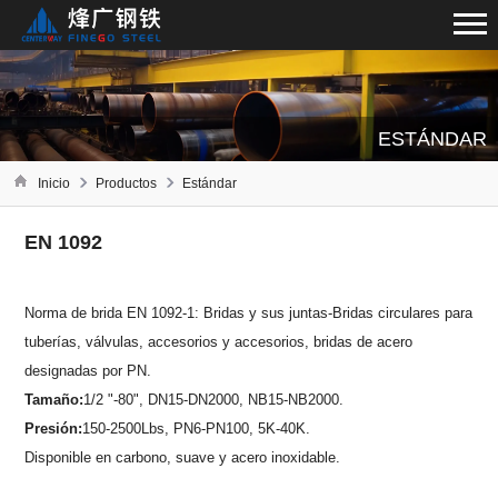
ESTÁNDAR
Inicio
Productos
Estándar
EN 1092
Norma de brida EN 1092-1: Bridas y sus juntas-Bridas circulares para
tuberías, válvulas, accesorios y accesorios, bridas de acero
designadas por PN.
Tamaño:
1/2 "-80", DN15-DN2000, NB15-NB2000.
Presión:
150-2500Lbs, PN6-PN100, 5K-40K.
Disponible en carbono, suave y acero inoxidable.