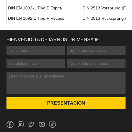
DIN EN 1092-1 Tipo E Espita
DIN 2513 Vorsprung (For
DIN EN 1092-1 Tipo F Recess
DIN 2513 Rücksprung (For
BIENVENIDO A DEJARNOS UN MENSAJE.