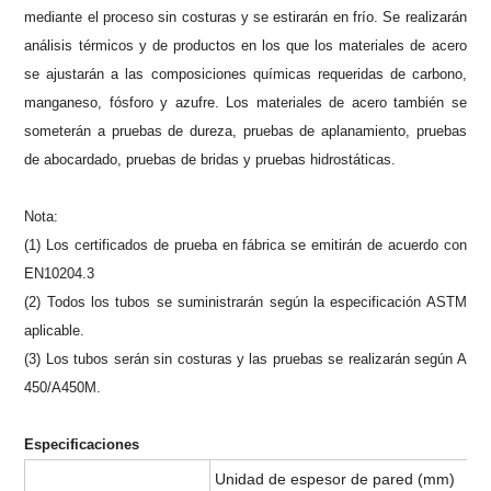
mediante el proceso sin costuras y se estirarán en frío.
Se realizarán
análisis térmicos y de productos en los que los materiales de acero
se ajustarán a las composiciones químicas requeridas de carbono,
manganeso, fósforo y azufre.
Los materiales de acero también se
someterán a pruebas de dureza, pruebas de aplanamiento, pruebas
de abocardado, pruebas de bridas y pruebas hidrostáticas.
Nota:
(1) Los certificados de prueba en fábrica se emitirán de acuerdo con
EN10204.3
(2) Todos los tubos se suministrarán según la especificación ASTM
aplicable.
(3) Los tubos serán sin costuras y las pruebas se realizarán según A
450/A450M.
Especificaciones
Unidad de espesor de pared (mm)