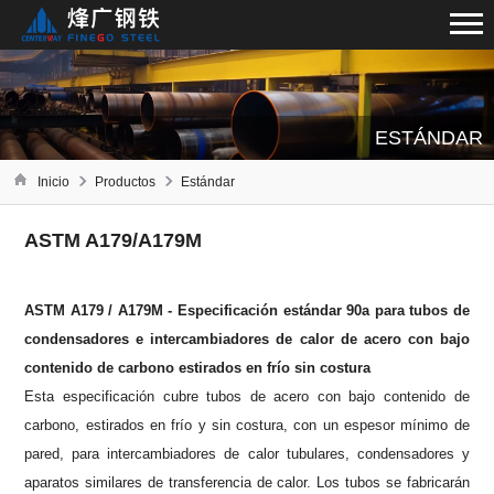
ESTÁNDAR
Inicio
Productos
Estándar
ASTM A179/A179M
ASTM A179 / A179M - Especificación estándar 90a para tubos de
condensadores e intercambiadores de calor de acero con bajo
contenido de carbono estirados en frío sin costura
Esta especificación cubre tubos de acero con bajo contenido de
carbono, estirados en frío y sin costura, con un espesor mínimo de
pared, para intercambiadores de calor tubulares, condensadores y
aparatos similares de transferencia de calor.
Los tubos se fabricarán