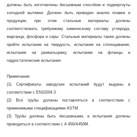
должны быть изготовлены бесшовным способом и подвергнуты
холодной вытяжке.
Должен быть проведен анализ плавки и
продукции, при этом стальные материалы должны
соответствовать требуемому химическому составу углерода,
марганца, фосфора и серы.
Стальные материалы также должны
пройти испытание на твердость, испытание на сплющивание,
испытание на развальцовку, испытание на фланцы и
гидростатические испытания.
Примечание:
(1) Сертификаты заводских испытаний будут выданы в
соответствии с EN10204.3.
(2) Все трубы должны поставляться в соответствии с
применимыми спецификациями ASTM.
(3) Трубы должны быть бесшовными, а испытания должны
проводиться в соответствии с A 450/A450M.