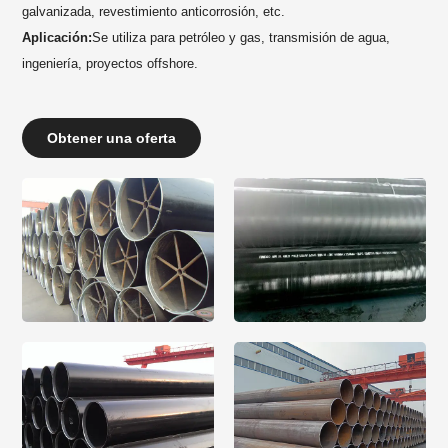
galvanizada, revestimiento anticorrosión, etc.
Aplicación:
Se utiliza para petróleo y gas, transmisión de agua,
ingeniería, proyectos offshore.
Obtener una oferta