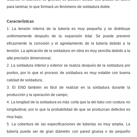
para laminar, lo que formará un fenómeno de soldadura doble.
Características
1. La tensión interna de la tubería es muy pequeña y se distribuye
uniformemente después de la expansión total.
Se puede prevenir
eficazmente la corrosión y el agrietamiento de la tubería debido a la
tensión.
La aplicación de la soldadura en obra es muy sencilla debido a la
alta precisión dimensional;
2. La soldadura interior y exterior se realiza después de la soldadura por
puntos, por lo que el proceso de soldadura es muy estable con buena
calidad de soldadura;
3. El END también es fácil de realizar en la soldadura durante la
producción y la operación de campo;
4. La longitud de la soldadura es más corta que la del tubo con costura no
longitudinal, por lo que la probabilidad de que se produzcan defectos es
muy baja;
5. La cobertura de las especificaciones de tuberías es muy amplia.
La
tubería puede ser de gran diámetro con pared gruesa o de pequeño