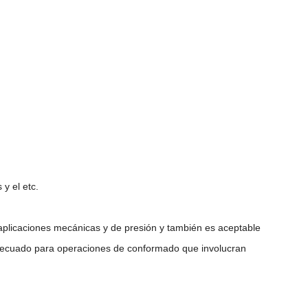
 y el etc.
licaciones mecánicas y de presión y también es aceptable
 adecuado para operaciones de conformado que involucran