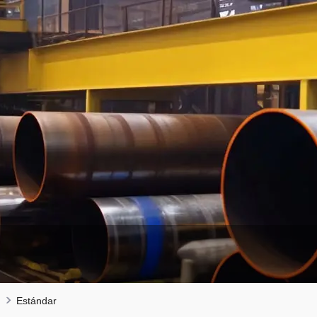
Estándar