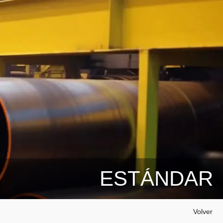
ESTÁNDAR
Volver