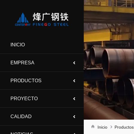
INICIO
EMPRESA
PRODUCTOS
PROYECTO
CALIDAD
Inicio
Productos