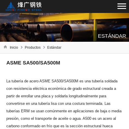
ESTÁNDAR
Inicio
Productos
Estándar
ASME SA500/SA500M
La tubería de acero ASME SA500/SA500M es una tubería soldada
con resistencia eléctrica económica de grado estructural creada a
partir de enrollar una placa y soldarla longitudinalmente para
convertirse en una tubería lisa con una costura terminada. Las
tuberías ERW se usan comúnmente en aplicaciones de baja o media
presión, como el transporte de aceite o agua. A500 es un acero al
carbono conformado en frío que es la sección estructural hueca