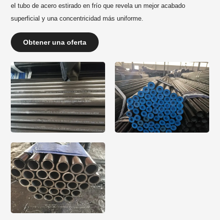
el tubo de acero estirado en frío que revela un mejor acabado
superficial y una concentricidad más uniforme.
Obtener una oferta