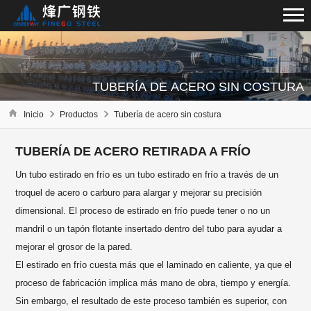
TUBERÍA DE ACERO SIN COSTURA
Inicio
Productos
Tubería de acero sin costura
TUBERÍA DE ACERO RETIRADA A FRÍO
Un tubo estirado en frío es un tubo estirado en frío a través de un
troquel de acero o carburo para alargar y mejorar su precisión
dimensional. El proceso de estirado en frío puede tener o no un
mandril o un tapón flotante insertado dentro del tubo para ayudar a
mejorar el grosor de la pared.
El estirado en frío cuesta más que el laminado en caliente, ya que el
proceso de fabricación implica más mano de obra, tiempo y energía.
Sin embargo, el resultado de este proceso también es superior, con