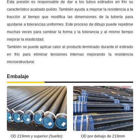
Esta presión es responsable de dar a los tubos estirados en frío su
característico acabado pulido.
También ayuda a mejorar la resistencia a la
tracción al tiempo que modifica las dimensiones de la tubería para
ajustarse a tolerancias uniformes.
Este proceso de dibujo puede repetirse
muchas veces para cambiar la forma y la tolerancia y al mismo tiempo
mejorar la elasticidad.
También se puede aplicar calor al producto terminado durante el estirado
en frío para eliminar tensiones internas mejorando la resistencia
microestructural.
Embalaje
OD 219mm y superior (Suelto):
OD por debajo de 219mm