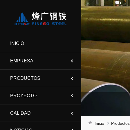
INICIO
EMPRESA
PRODUCTOS
PROYECTO
CALIDAD
Inicio
Productos