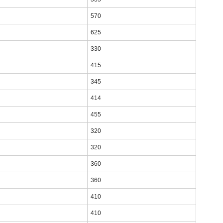
570
625
330
415
345
414
455
320
320
360
360
410
410