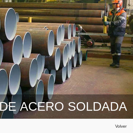
 DE ACERO SOLDADA
Volver