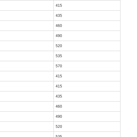
415
435
460
490
520
535
570
415
415
435
460
490
520
535