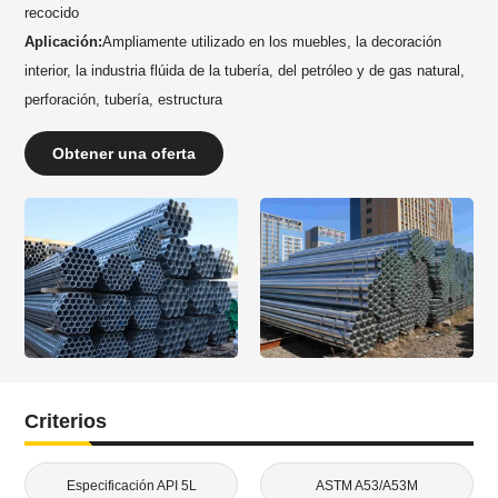
recocido
Aplicación:
Ampliamente utilizado en los muebles, la decoración
interior, la industria flúida de la tubería, del petróleo y de gas natural,
perforación, tubería, estructura
Obtener una oferta
Criterios
Especificación API 5L
ASTM A53/A53M