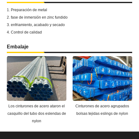
1. Preparación de metal
2. fase de inmersión en zinc fundido
3. enfriamiento, acabado y secado
4. Control de calidad
Embalaje
Los cinturones de acero ataron el
Cinturones de acero agrupados
casquillo del tubo dos eslendas de
bolsas tejidas eslings de nylon
nylon