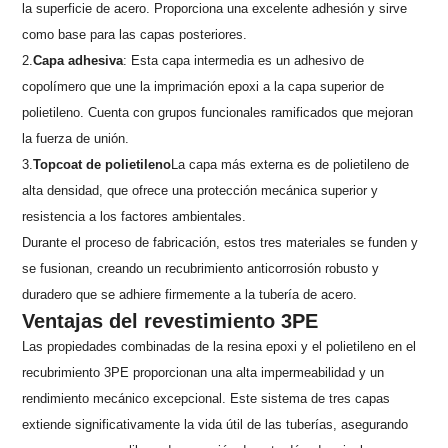
la superficie de acero. Proporciona una excelente adhesión y sirve
como base para las capas posteriores.
2.
Capa adhesiva
: Esta capa intermedia es un adhesivo de
copolímero que une la imprimación epoxi a la capa superior de
polietileno. Cuenta con grupos funcionales ramificados que mejoran
la fuerza de unión.
3.
Topcoat de polietileno
La capa más externa es de polietileno de
alta densidad, que ofrece una protección mecánica superior y
resistencia a los factores ambientales.
Durante el proceso de fabricación, estos tres materiales se funden y
se fusionan, creando un recubrimiento anticorrosión robusto y
duradero que se adhiere firmemente a la tubería de acero.
Ventajas del revestimiento 3PE
Las propiedades combinadas de la resina epoxi y el polietileno en el
recubrimiento 3PE proporcionan una alta impermeabilidad y un
rendimiento mecánico excepcional. Este sistema de tres capas
extiende significativamente la vida útil de las tuberías, asegurando