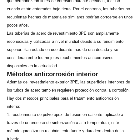
que permanezcan libres de corrosión durante décadas, incluso
cuando están enterradas bajo tierra. Por el contrario, las tuberías no
recubiertas hechas de materiales similares podrían corroerse en unos
pocos años.
Las tuberías de acero de revestimiento 3PE son ampliamente
reconocidas y utilizadas a nivel mundial debido a su rendimiento
superior. Han estado en uso durante más de una década y se
consideran entre los mejores recubrimientos anticorrosivos
disponibles en la actualidad.
Métodos anticorrosión interior
Además del revestimiento exterior 3PE, las superficies interiores de
los tubos de acero también requieren protección contra la corrosión.
Hay dos métodos principales para el tratamiento anticorrosión
interna:
1. recubrimiento de polvo epoxi de fusión en caliente: aplicado a
través de un proceso de sinterización a alta temperatura, este
método garantiza un recubrimiento fuerte y duradero dentro de la
tubería.