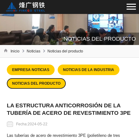
NOTICIAS DEL PRODUCTO
Inicio
Noticias
Noticias del producto
EMPRESA NOTICIAS
NOTICIAS DE LA INDUSTRIA
NOTICIAS DEL PRODUCTO
LA ESTRUCTURA ANTICORROSIÓN DE LA
TUBERÍA DE ACERO DE REVESTIMIENTO 3PE
Fecha:2024-05-22
Las tuberías de acero de revestimiento 3PE (polietileno de tres