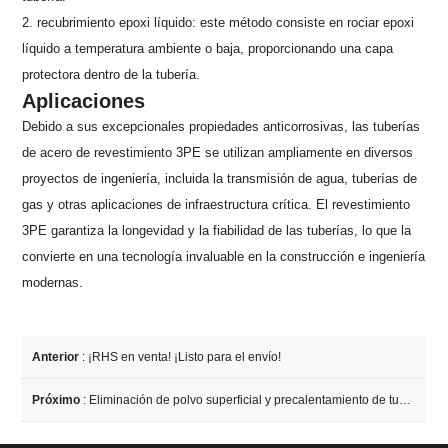
2. recubrimiento epoxi líquido: este método consiste en rociar epoxi
líquido a temperatura ambiente o baja, proporcionando una capa
protectora dentro de la tubería.
Aplicaciones
Debido a sus excepcionales propiedades anticorrosivas, las tuberías
de acero de revestimiento 3PE se utilizan ampliamente en diversos
proyectos de ingeniería, incluida la transmisión de agua, tuberías de
gas y otras aplicaciones de infraestructura crítica. El revestimiento
3PE garantiza la longevidad y la fiabilidad de las tuberías, lo que la
convierte en una tecnología invaluable en la construcción e ingeniería
modernas.
Anterior
:
¡RHS en venta! ¡Listo para el envío!
Próximo
:
Eliminación de polvo superficial y precalentamiento de tubos de acero