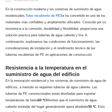
En la construcción moderna y los sistemas de suministro de agua
residenciales,
Tubo recubierto de PE
Se ha convertido en uno de los
materiales más confiables y ampliamente utilizados. Conocido por su
resistencia a la corrosión, durabilidad y flexibilidad, proporciona una
solución práctica para tuberías de agua caliente y fría. A
continuación, exploramos las condiciones de funcionamiento, las
consideraciones de instalación y el rendimiento técnico de las
tuberías recubiertas de PE en aplicaciones de construcción.
Resistencia a la temperatura en el
suministro de agua del edificio
En la renovación residencial y los sistemas de suministro de agua de
edificios, a menudo se requieren tuberías de agua caliente. Las
tuberías de PE convencionales están diseñadas para soportar
temperaturas de hasta
60 ℃
Mientras que el suministro de agua
caliente estándar del hogar generalmente opera alrededor
50 ℃
. Esto