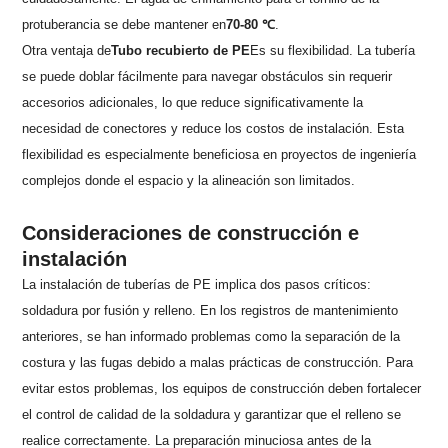
protuberancia se debe mantener en
70-80 ℃
.
Otra ventaja de
Tubo recubierto de PE
Es su flexibilidad. La tubería
se puede doblar fácilmente para navegar obstáculos sin requerir
accesorios adicionales, lo que reduce significativamente la
necesidad de conectores y reduce los costos de instalación. Esta
flexibilidad es especialmente beneficiosa en proyectos de ingeniería
complejos donde el espacio y la alineación son limitados.
Consideraciones de construcción e
instalación
La instalación de tuberías de PE implica dos pasos críticos:
soldadura por fusión y relleno. En los registros de mantenimiento
anteriores, se han informado problemas como la separación de la
costura y las fugas debido a malas prácticas de construcción. Para
evitar estos problemas, los equipos de construcción deben fortalecer
el control de calidad de la soldadura y garantizar que el relleno se
realice correctamente. La preparación minuciosa antes de la