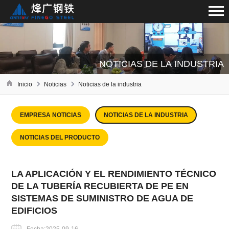
NOTICIAS DE LA INDUSTRIA
Inicio
Noticias
Noticias de la industria
EMPRESA NOTICIAS
NOTICIAS DE LA INDUSTRIA
NOTICIAS DEL PRODUCTO
LA APLICACIÓN Y EL RENDIMIENTO TÉCNICO
DE LA TUBERÍA RECUBIERTA DE PE EN
SISTEMAS DE SUMINISTRO DE AGUA DE
EDIFICIOS
Fecha:2025-09-16