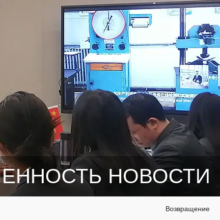
ЕННОСТЬ НОВОСТИ
Возвращение