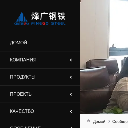
ДОМОЙ
КОМПАНИЯ
ПРОДУКТЫ
ПРОЕКТЫ
КАЧЕСТВО
Домой
Сообще