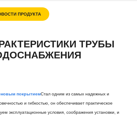
ОВОСТИ ПРОДУКТА
РАКТЕРИСТИКИ ТРУБЫ
ВОДОСНАБЖЕНИЯ
леновым покрытием
Стал одним из самых надежных и
овечностью и гибкостью, он обеспечивает практическое
дуем эксплуатационные условия, соображения установки, и