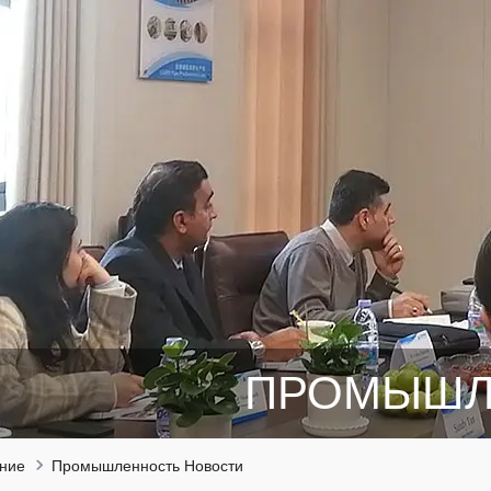
ПРОМЫШЛ
ние
Промышленность Новости