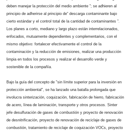
deben manejar la protección del medio ambiente ”; se adhieren al
principio de adherirse al principio de“ descarga contaminante bajo
cierto estándar y el control total de la cantidad de contaminantes ”.
Los planes a corto, mediano y largo plazo están interrelacionados,
enfocados, mutuamente dependientes y complementarios, con el
mismo objetivo: fortalecer efectivamente el control de la
contaminación y la reducción de emisiones, realizar una producción
limpia en todos los procesos y realizar el desarrollo verde y
sostenible de la compañía.
Bajo la guía del concepto de "sin límite superior para la inversión en
protección ambiental", se ha lanzado una batalla prolongada que
involucra sinterización, coquización, fabricación de hierro, fabricación
de acero, línea de laminación, transporte y otros procesos. Sinter
jefe desulfuración de gases de combustión y proyecto de renovación
de desnitrificación, proyecto de renovación de reciclaje de gases de
combustión, tratamiento de reciclaje de coquización VOCs, proyecto