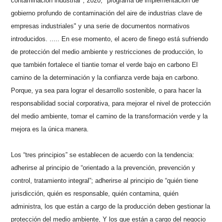
contaminación industrial", 2020, "programa de implementación de
gobierno profundo de contaminación del aire de industrias clave de
empresas industriales" y una serie de documentos normativos
introducidos. ..... En ese momento, el acero de finego está sufriendo
de protección del medio ambiente y restricciones de producción, lo
que también fortalece el tiantie tomar el verde bajo en carbono El
camino de la determinación y la confianza verde baja en carbono.
Porque, ya sea para lograr el desarrollo sostenible, o para hacer la
responsabilidad social corporativa, para mejorar el nivel de protección
del medio ambiente, tomar el camino de la transformación verde y la
mejora es la única manera.
Los “tres principios” se establecen de acuerdo con la tendencia:
adherirse al principio de “orientado a la prevención, prevención y
control, tratamiento integral”; adherirse al principio de “quién tiene
jurisdicción, quién es responsable, quién contamina, quién
administra, los que están a cargo de la producción deben gestionar la
protección del medio ambiente, Y los que están a cargo del negocio