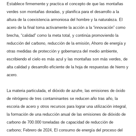
Establece firmemente y practica el concepto de que las montañas
verdes son montañas doradas, y planifica para el desarrollo a la
altura de la coexistencia armoniosa del hombre y la naturaleza. El
acero de la final toma activamente la acción a la “innovación” como
brecha, “calidad” como la meta total, y continúa promoviendo la
reducción del carbono, reducción de la emisión, Ahorro de energía y
otras medidas de protección y gobernanza del medio ambiente,
escribiendo el cielo es más azul y las montañas son más verdes, de
alta calidad y desarrollo eficiente de la hoja de respuestas de hierro y
acero.
La materia particulada, el dióxido de azufre, las emisiones de óxido
de nitrógeno de tres contaminantes se reducen año tras año, la
escoria de acero y otros recursos para lograr una utilización integral,
la formación de una reducción anual de las emisiones de dióxido de
carbono de 700.000 toneladas de capacidad de reducción de
carbono; Febrero de 2024, El consumo de energía del proceso del