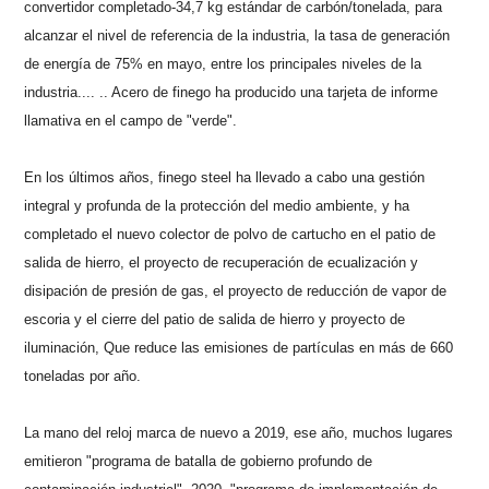
convertidor completado-34,7 kg estándar de carbón/tonelada, para
alcanzar el nivel de referencia de la industria, la tasa de generación
de energía de 75% en mayo, entre los principales niveles de la
industria.... .. Acero de finego ha producido una tarjeta de informe
llamativa en el campo de "verde".
En los últimos años, finego steel ha llevado a cabo una gestión
integral y profunda de la protección del medio ambiente, y ha
completado el nuevo colector de polvo de cartucho en el patio de
salida de hierro, el proyecto de recuperación de ecualización y
disipación de presión de gas, el proyecto de reducción de vapor de
escoria y el cierre del patio de salida de hierro y proyecto de
iluminación, Que reduce las emisiones de partículas en más de 660
toneladas por año.
La mano del reloj marca de nuevo a 2019, ese año, muchos lugares
emitieron "programa de batalla de gobierno profundo de