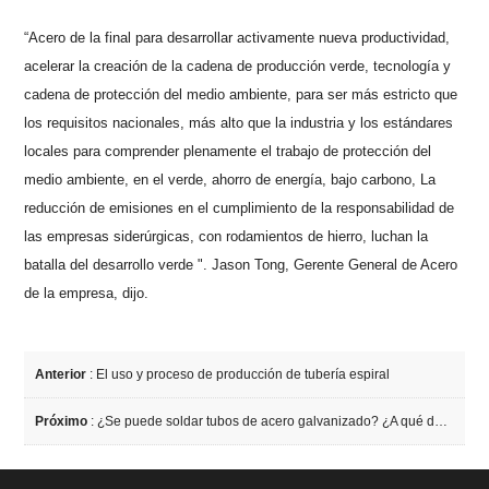
“Acero de la final para desarrollar activamente nueva productividad,
acelerar la creación de la cadena de producción verde, tecnología y
cadena de protección del medio ambiente, para ser más estricto que
los requisitos nacionales, más alto que la industria y los estándares
locales para comprender plenamente el trabajo de protección del
medio ambiente, en el verde, ahorro de energía, bajo carbono, La
reducción de emisiones en el cumplimiento de la responsabilidad de
las empresas siderúrgicas, con rodamientos de hierro, luchan la
batalla del desarrollo verde ". Jason Tong, Gerente General de Acero
de la empresa, dijo.
Anterior
:
El uso y proceso de producción de tubería espiral
Próximo
:
¿Se puede soldar tubos de acero galvanizado? ¿A qué debo prestar atención?