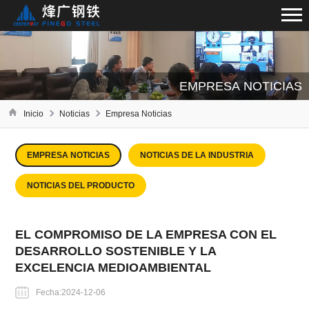
EMPRESA NOTICIAS
Inicio
Noticias
Empresa Noticias
EMPRESA NOTICIAS
NOTICIAS DE LA INDUSTRIA
NOTICIAS DEL PRODUCTO
EL COMPROMISO DE LA EMPRESA CON EL
DESARROLLO SOSTENIBLE Y LA
EXCELENCIA MEDIOAMBIENTAL
Fecha:2024-12-06