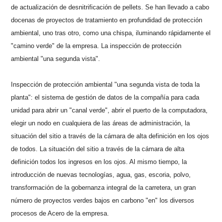
de actualización de desnitrificación de pellets. Se han llevado a cabo
docenas de proyectos de tratamiento en profundidad de protección
ambiental, uno tras otro, como una chispa, iluminando rápidamente el
"camino verde" de la empresa. La inspección de protección
ambiental "una segunda vista".
Inspección de protección ambiental "una segunda vista de toda la
planta": el sistema de gestión de datos de la compañía para cada
unidad para abrir un "canal verde", abrir el puerto de la computadora,
elegir un nodo en cualquiera de las áreas de administración, la
situación del sitio a través de la cámara de alta definición en los ojos
de todos. La situación del sitio a través de la cámara de alta
definición todos los ingresos en los ojos. Al mismo tiempo, la
introducción de nuevas tecnologías, agua, gas, escoria, polvo,
transformación de la gobernanza integral de la carretera, un gran
número de proyectos verdes bajos en carbono "en" los diversos
procesos de Acero de la empresa.