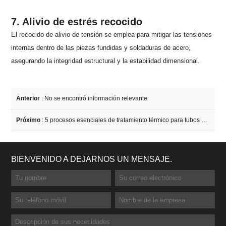
7. Alivio de estrés recocido
El recocido de alivio de tensión se emplea para mitigar las tensiones
internas dentro de las piezas fundidas y soldaduras de acero,
asegurando la integridad estructural y la estabilidad dimensional.
Anterior
: No se encontró información relevante
Próximo
:
5 procesos esenciales de tratamiento térmico para tubos de acero sin costura
BIENVENIDO A DEJARNOS UN MENSAJE.