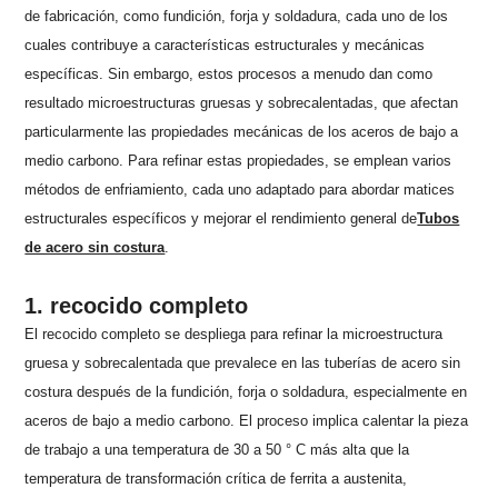
de fabricación, como fundición, forja y soldadura, cada uno de los
cuales contribuye a características estructurales y mecánicas
específicas. Sin embargo, estos procesos a menudo dan como
resultado microestructuras gruesas y sobrecalentadas, que afectan
particularmente las propiedades mecánicas de los aceros de bajo a
medio carbono. Para refinar estas propiedades, se emplean varios
métodos de enfriamiento, cada uno adaptado para abordar matices
estructurales específicos y mejorar el rendimiento general de
Tubos
de acero sin costura
.
1. recocido completo
El recocido completo se despliega para refinar la microestructura
gruesa y sobrecalentada que prevalece en las tuberías de acero sin
costura después de la fundición, forja o soldadura, especialmente en
aceros de bajo a medio carbono. El proceso implica calentar la pieza
de trabajo a una temperatura de 30 a 50 ° C más alta que la
temperatura de transformación crítica de ferrita a austenita,