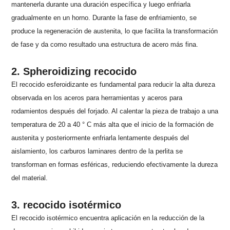
mantenerla durante una duración específica y luego enfriarla
gradualmente en un horno. Durante la fase de enfriamiento, se
produce la regeneración de austenita, lo que facilita la transformación
de fase y da como resultado una estructura de acero más fina.
2. Spheroidizing recocido
El recocido esferoidizante es fundamental para reducir la alta dureza
observada en los aceros para herramientas y aceros para
rodamientos después del forjado. Al calentar la pieza de trabajo a una
temperatura de 20 a 40 ° C más alta que el inicio de la formación de
austenita y posteriormente enfriarla lentamente después del
aislamiento, los carburos laminares dentro de la perlita se
transforman en formas esféricas, reduciendo efectivamente la dureza
del material.
3. recocido isotérmico
El recocido isotérmico encuentra aplicación en la reducción de la