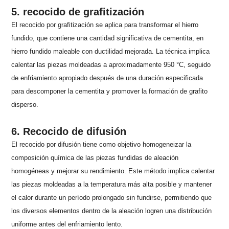
5. recocido de grafitización
El recocido por grafitización se aplica para transformar el hierro
fundido, que contiene una cantidad significativa de cementita, en
hierro fundido maleable con ductilidad mejorada. La técnica implica
calentar las piezas moldeadas a aproximadamente 950 °C, seguido
de enfriamiento apropiado después de una duración especificada
para descomponer la cementita y promover la formación de grafito
disperso.
6. Recocido de difusión
El recocido por difusión tiene como objetivo homogeneizar la
composición química de las piezas fundidas de aleación
homogéneas y mejorar su rendimiento. Este método implica calentar
las piezas moldeadas a la temperatura más alta posible y mantener
el calor durante un período prolongado sin fundirse, permitiendo que
los diversos elementos dentro de la aleación logren una distribución
uniforme antes del enfriamiento lento.