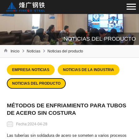
NOTICIAS DEL PRODUCTO
Inicio
Noticias
Noticias del producto
EMPRESA NOTICIAS
NOTICIAS DE LA INDUSTRIA
NOTICIAS DEL PRODUCTO
MÉTODOS DE ENFRIAMIENTO PARA TUBOS
DE ACERO SIN COSTURA
Fecha:2024-04-28
Las tuberías sin soldadura de acero se someten a varios procesos