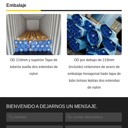
Embalaje
OD 219mm y superior Tapa de
OD por debajo de 219mm
tubería suelta dos eslendas de
(incluido) cinturones de acero de
nylon
embalaje hexagonal liado tapa de
tubo bolsas tejidas dos eslendas
de nylon
BIENVENIDO A DEJARNOS UN MENSAJE.