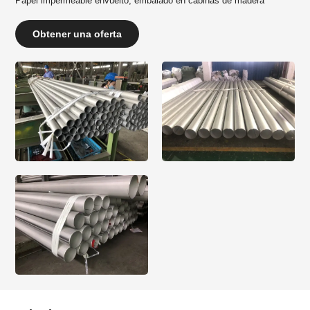
Papel impermeable envuelto, embalado en cabinas de madera
Obtener una oferta