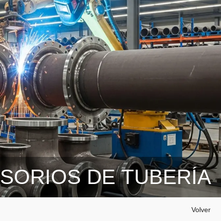
ESORIOS DE TUBERÍA
Volver