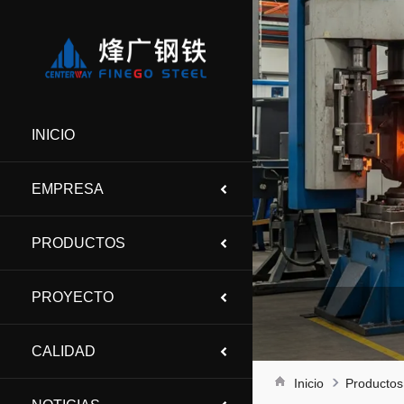
INICIO
EMPRESA
PRODUCTOS
PROYECTO
CALIDAD
Inicio
Productos