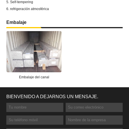
5. Self-tempering
6. refrigeración atmosférica
Embalaje
Embalaje del canal
BIENVENIDO A DEJARNOS UN MENSAJE.