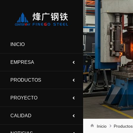
INICIO
EMPRESA
PRODUCTOS
PROYECTO
CALIDAD
Inicio
Productos