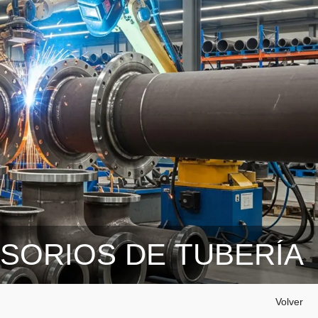
ESORIOS DE TUBERÍA
Volver