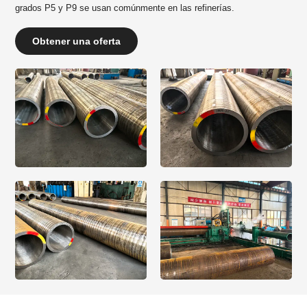
grados P5 y P9 se usan comúnmente en las refinerías.
Obtener una oferta