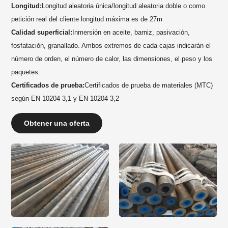
Longitud:
Longitud aleatoria única/longitud aleatoria doble o como
petición real del cliente longitud máxima es de 27m
Calidad superficial:
Inmersión en aceite, barniz, pasivación,
fosfatación, granallado. Ambos extremos de cada cajas indicarán el
número de orden, el número de calor, las dimensiones, el peso y los
paquetes.
Certificados de prueba:
Certificados de prueba de materiales (MTC)
según EN 10204 3,1 y EN 10204 3,2
Obtener una oferta