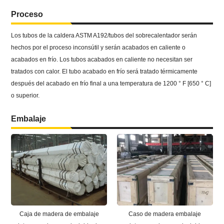
Proceso
Los tubos de la caldera ASTM A192/tubos del sobrecalentador serán
hechos por el proceso inconsútil y serán acabados en caliente o
acabados en frío. Los tubos acabados en caliente no necesitan ser
tratados con calor. El tubo acabado en frío será tratado térmicamente
después del acabado en frío final a una temperatura de 1200 ° F [650 ° C]
o superior.
Embalaje
Caja de madera de embalaje
Caso de madera embalaje