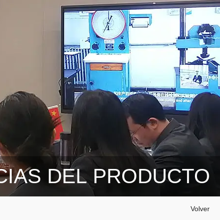
CIAS DEL PRODUCTO
Volver