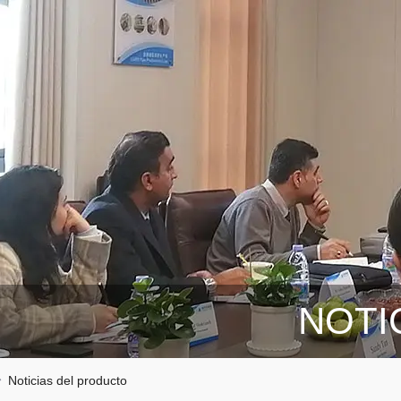
NOTI
Noticias del producto