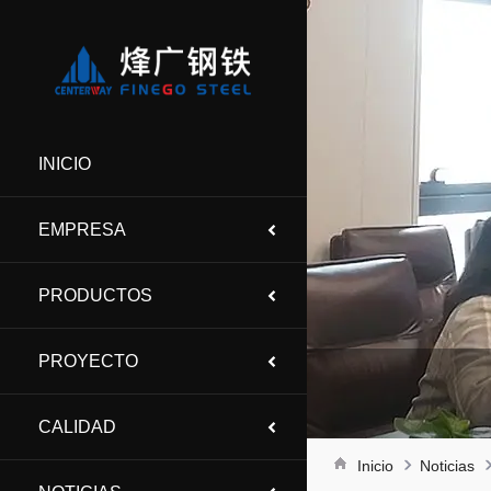
INICIO
EMPRESA
PRODUCTOS
PROYECTO
CALIDAD
Inicio
Noticias