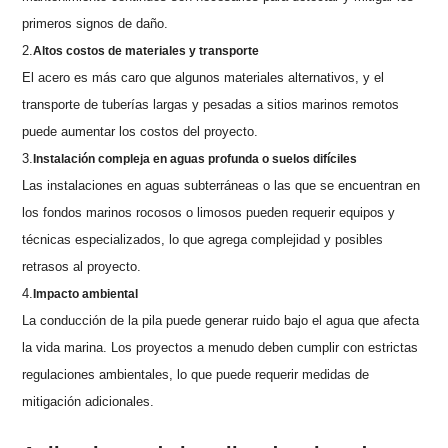
primeros signos de daño.
2.
Altos costos de materiales y transporte
El acero es más caro que algunos materiales alternativos, y el
transporte de tuberías largas y pesadas a sitios marinos remotos
puede aumentar los costos del proyecto.
3.
Instalación compleja en aguas profunda o suelos difíciles
Las instalaciones en aguas subterráneas o las que se encuentran en
los fondos marinos rocosos o limosos pueden requerir equipos y
técnicas especializados, lo que agrega complejidad y posibles
retrasos al proyecto.
4.
Impacto ambiental
La conducción de la pila puede generar ruido bajo el agua que afecta
la vida marina. Los proyectos a menudo deben cumplir con estrictas
regulaciones ambientales, lo que puede requerir medidas de
mitigación adicionales.