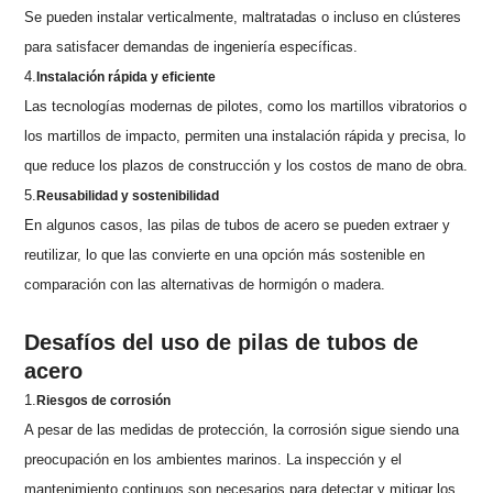
Se pueden instalar verticalmente, maltratadas o incluso en clústeres
para satisfacer demandas de ingeniería específicas.
4.
Instalación rápida y eficiente
Las tecnologías modernas de pilotes, como los martillos vibratorios o
los martillos de impacto, permiten una instalación rápida y precisa, lo
que reduce los plazos de construcción y los costos de mano de obra.
5.
Reusabilidad y sostenibilidad
En algunos casos, las pilas de tubos de acero se pueden extraer y
reutilizar, lo que las convierte en una opción más sostenible en
comparación con las alternativas de hormigón o madera.
Desafíos del uso de pilas de tubos de
acero
1.
Riesgos de corrosión
A pesar de las medidas de protección, la corrosión sigue siendo una
preocupación en los ambientes marinos. La inspección y el
mantenimiento continuos son necesarios para detectar y mitigar los