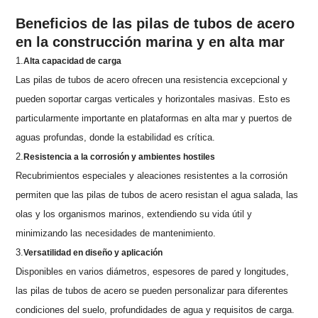
Beneficios de las pilas de tubos de acero
en la construcción marina y en alta mar
1.
Alta capacidad de carga
Las pilas de tubos de acero ofrecen una resistencia excepcional y
pueden soportar cargas verticales y horizontales masivas. Esto es
particularmente importante en plataformas en alta mar y puertos de
aguas profundas, donde la estabilidad es crítica.
2.
Resistencia a la corrosión y ambientes hostiles
Recubrimientos especiales y aleaciones resistentes a la corrosión
permiten que las pilas de tubos de acero resistan el agua salada, las
olas y los organismos marinos, extendiendo su vida útil y
minimizando las necesidades de mantenimiento.
3.
Versatilidad en diseño y aplicación
Disponibles en varios diámetros, espesores de pared y longitudes,
las pilas de tubos de acero se pueden personalizar para diferentes
condiciones del suelo, profundidades de agua y requisitos de carga.