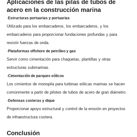
Aplicaciones de las pilas de tubos de
acero en la construcción marina
·
Estructuras portuarias y portuarias
Utilizado para los embarcaderos, los embarcaderos, y los
embarcaderos para proporcionar fundaciones profundas y para
resistir fuerzas de onda.
·
Plataformas offshore de petróleo y gas
Servir como cimentación para chaquetas, plantillas y otras
estructuras submarinas.
·
Cimentación de parques eólicos
Los cimientos de monopila para turbinas eólicas marinas se hacen
comúnmente a partir de pilotes de tubos de acero de gran diámetro.
·
Defensas costeras y dique
Proporcionar apoyo estructural y control de la erosión en proyectos
de infraestructura costera.
Conclusión