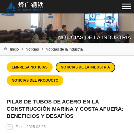
NOTICIAS DE LA INDUSTRIA
Inicio
Noticias
Noticias de la industria
EMPRESA NOTICIAS
NOTICIAS DE LA INDUSTRIA
NOTICIAS DEL PRODUCTO
PILAS DE TUBOS DE ACERO EN LA
CONSTRUCCIÓN MARINA Y COSTA AFUERA:
BENEFICIOS Y DESAFÍOS
Fecha:2025-08-05