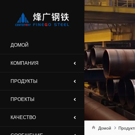
ДОМОЙ
КОМПАНИЯ
ПРОДУКТЫ
ПРОЕКТЫ
КАЧЕСТВО
Домой
Продук