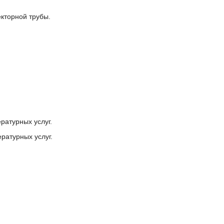
екторной трубы.
ратурных услуг.
ратурных услуг.