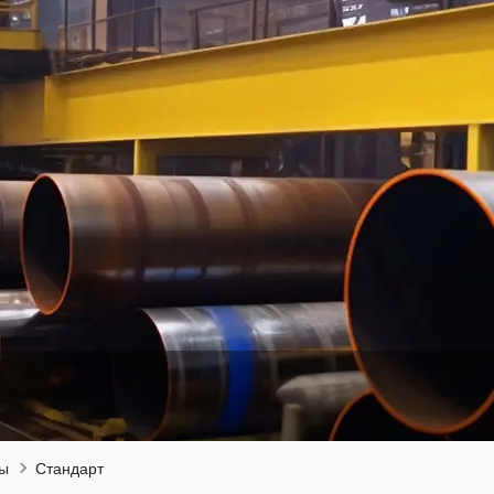
ты
Стандарт