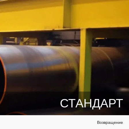
СТАНДАРТ
Возвращение