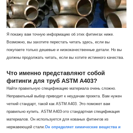
Я покажу вам точную информацию об этих фитингах ниже.
Возможно, вы захотите перестать читать здесь, если вы
покупаете только дешевые и низкокачественные детали. Но вы
должны продолжать читать, если вы хотите истинного качества.
Что именно представляют собой
фитинги для труб ASTM A403?
Найти правильную спецификацию материала очень сложно.
Неправильный выбор приводит к неудачам проекта. Вам нужен
четкий стандарт, такой как ASTM A403. Это поможет вам
правильно купить. ASTM A403-это стандартная спецификация
материалов. Он используется для кованых фитингов из
нержавеющей стали.
Он определяет химические вещества и