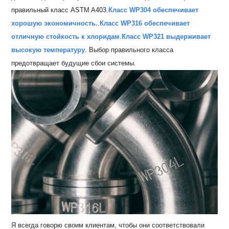
правильный класс ASTM A403.
Класс WP304 обеспечивает
хорошую экономичность.
.
Класс WP316 обеспечивает
отличную стойкость к хлоридам
.
Класс WP321 выдерживает
высокую температуру
. Выбор правильного класса
предотвращает будущие сбои системы.
Я всегда говорю своим клиентам, чтобы они соответствовали