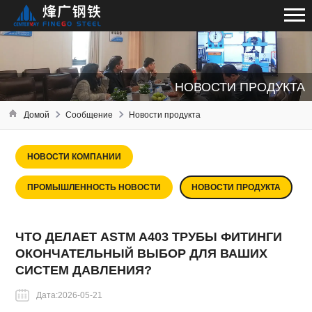
НОВОСТИ ПРОДУКТА
Домой
Сообщение
Новости продукта
НОВОСТИ КОМПАНИИ
ПРОМЫШЛЕННОСТЬ НОВОСТИ
НОВОСТИ ПРОДУКТА
ЧТО ДЕЛАЕТ ASTM A403 ТРУБЫ ФИТИНГИ
ОКОНЧАТЕЛЬНЫЙ ВЫБОР ДЛЯ ВАШИХ
СИСТЕМ ДАВЛЕНИЯ?
Дата:2026-05-21