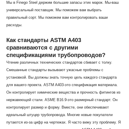
Мы в Finego Steel держим большие запасы этих марок. Мы-ваш
универсальный поставщик. Мы поможем вам выбрать
правильный сорт. Мы поможем вам контролировать ваши
расходы.
Как стандарты ASTM A403
сравниваются с другими
спецификациями трубопроводов?
Чтение различных технических стандартов сбивает с толку.
Смешанные стандарты вызывают ужасные проблемы с
установкой. Вы должны знать точную цель каждого стандарта
для вашего проекта. ASTM A403-это спецификация материала.
Он контролирует химические вещества и прочность фитингов из
нержавеющей стали. ASME B16.9-это размерный стандарт. Он
контролирует размер и форму. Вместе, они обеспечивают
идеальный штуцер трубопровода. Многие новые покупатели
путаются из-за цифр на чертежах. Я часто вижу эту проблему. Я