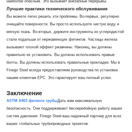
наиболее опасным. Это вызывает внезапные перерывы.
Лучшие практики технического обслуживания
Вы можете легко решить эти проблемы. Во-первых, регулярно
очищайте поверхности. Вы просто используете чистую воду и
мягкую ткань. Во-вторых, держите инструменты из углеродистой
стали подальше от нержавеющих фитингов. Частицы железа
вызывают плохой эффект ржавчины. Наконец, вы должны
правильно их установить. Вы должны использовать правые
болты. Вы должны использовать правильные прокладки. Мы в
Finego Steel всегда предоставляем руководства по установке
нашим клиентам EPC. Это гарантирует ваш полный успех.
Заключение
ASTM A403 фитинги трубы
Дать вам максимальную
безопасность. Они поддерживают бесперебойную работу ваших
систем давления. Finego Steel-ваш надежный партнер для всех
ваших глобальных трубопроводных проектов.