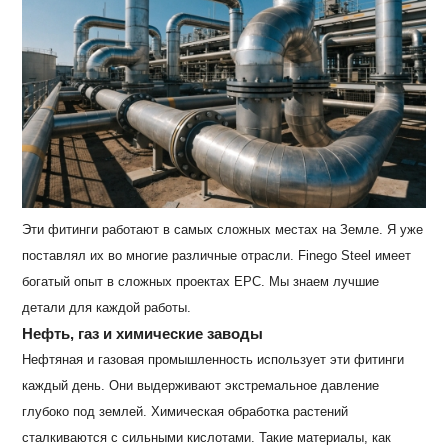
Эти фитинги работают в самых сложных местах на Земле. Я уже
поставлял их во многие различные отрасли. Finego Steel имеет
богатый опыт в сложных проектах EPC. Мы знаем лучшие
детали для каждой работы.
Нефть, газ и химические заводы
Нефтяная и газовая промышленность использует эти фитинги
каждый день. Они выдерживают экстремальное давление
глубоко под землей. Химическая обработка растений
сталкиваются с сильными кислотами. Такие материалы, как