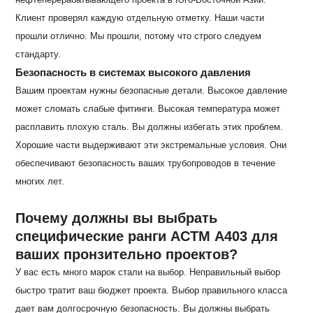
Клиент проверял каждую отдельную отметку. Наши части
прошли отлично. Мы прошли, потому что строго следуем
стандарту.
Безопасность в системах высокого давления
Вашим проектам нужны безопасные детали. Высокое давление
может сломать слабые фитинги. Высокая температура может
расплавить плохую сталь. Вы должны избегать этих проблем.
Хорошие части выдерживают эти экстремальные условия. Они
обеспечивают безопасность ваших трубопроводов в течение
многих лет.
Почему должны вы выбрать
специфические ранги АСТМ А403 для
ваших пронзительно проектов?
У вас есть много марок стали на выбор. Неправильный выбор
быстро тратит ваш бюджет проекта. Выбор правильного класса
дает вам долгосрочную безопасность. Вы должны выбрать