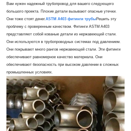
Вам нужен надежный трубопровод для вашего следующего
большого проекта. Плохие детали вызывают опасные утечки.
Они тоже стоят денег.
ASTM A403 фитинги трубы
Решить эту
проблему с проверенным качеством. Фитинги ASTM A403
представляют собой кованые детали из нержавеющей стали.
Они используются в трубопроводных системах под давлением.
Они покрывают много рангов нержавеющей стали. Эти фитинги
обеспечивают равномерное качество материала. Они
обеспечивают безопасность при высоком давлении в сложных
промышленных условиях.