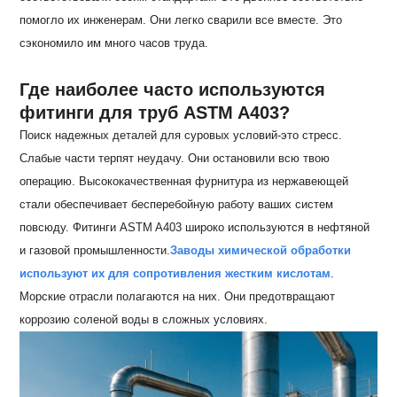
помогло их инженерам. Они легко сварили все вместе. Это
сэкономило им много часов труда.
Где наиболее часто используются
фитинги для труб ASTM A403?
Поиск надежных деталей для суровых условий-это стресс.
Слабые части терпят неудачу. Они остановили всю твою
операцию. Высококачественная фурнитура из нержавеющей
стали обеспечивает бесперебойную работу ваших систем
повсюду. Фитинги ASTM A403 широко используются в нефтяной
и газовой промышленности.
Заводы химической обработки
используют их для сопротивления жестким кислотам
.
Морские отрасли полагаются на них. Они предотвращают
коррозию соленой воды в сложных условиях.