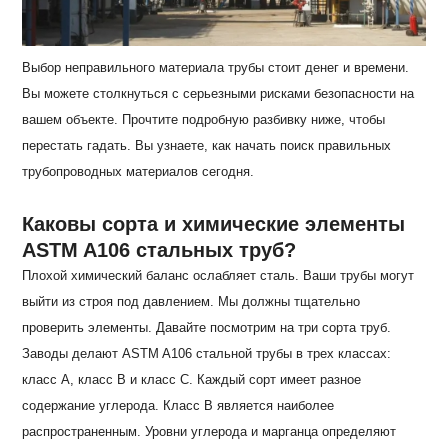
Выбор неправильного материала трубы стоит денег и времени.
Вы можете столкнуться с серьезными рисками безопасности на
вашем объекте. Прочтите подробную разбивку ниже, чтобы
перестать гадать. Вы узнаете, как начать поиск правильных
трубопроводных материалов сегодня.
Каковы сорта и химические элементы
ASTM A106 стальных труб?
Плохой химический баланс ослабляет сталь. Ваши трубы могут
выйти из строя под давлением. Мы должны тщательно
проверить элементы. Давайте посмотрим на три сорта труб.
Заводы делают ASTM A106 стальной трубы в трех классах:
класс A, класс B и класс C. Каждый сорт имеет разное
содержание углерода. Класс B является наиболее
распространенным. Уровни углерода и марганца определяют