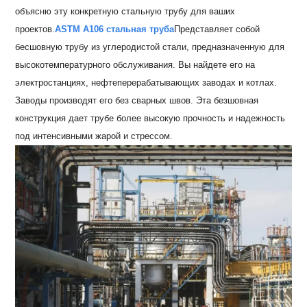
объясню эту конкретную стальную трубу для ваших
проектов.
ASTM A106 стальная труба
Представляет собой
бесшовную трубу из углеродистой стали, предназначенную для
высокотемпературного обслуживания. Вы найдете его на
электростанциях, нефтеперерабатывающих заводах и котлах.
Заводы производят его без сварных швов. Эта безшовная
конструкция дает трубе более высокую прочность и надежность
под интенсивными жарой и стрессом.