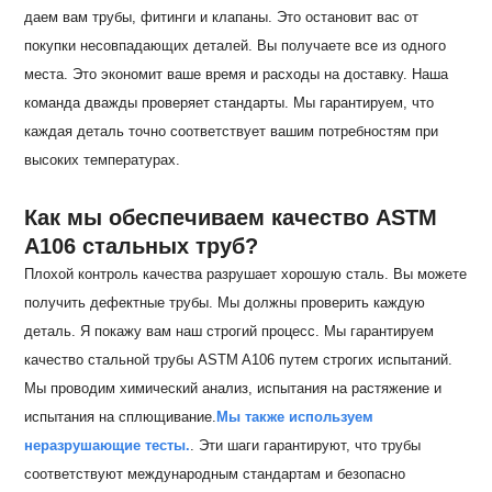
даем вам трубы, фитинги и клапаны. Это остановит вас от
покупки несовпадающих деталей. Вы получаете все из одного
места. Это экономит ваше время и расходы на доставку. Наша
команда дважды проверяет стандарты. Мы гарантируем, что
каждая деталь точно соответствует вашим потребностям при
высоких температурах.
Как мы обеспечиваем качество ASTM
A106 стальных труб?
Плохой контроль качества разрушает хорошую сталь. Вы можете
получить дефектные трубы. Мы должны проверить каждую
деталь. Я покажу вам наш строгий процесс. Мы гарантируем
качество стальной трубы ASTM A106 путем строгих испытаний.
Мы проводим химический анализ, испытания на растяжение и
испытания на сплющивание.
Мы также используем
неразрушающие тесты.
. Эти шаги гарантируют, что трубы
соответствуют международным стандартам и безопасно