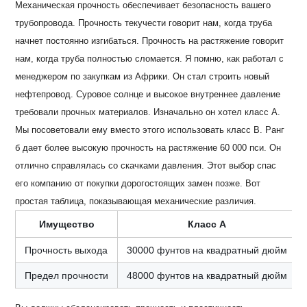
Механическая прочность обеспечивает безопасность вашего
трубопровода. Прочность текучести говорит нам, когда труба
начнет постоянно изгибаться. Прочность на растяжение говорит
нам, когда труба полностью сломается. Я помню, как работал с
менеджером по закупкам из Африки. Он стал строить новый
нефтепровод. Суровое солнце и высокое внутреннее давление
требовали прочных материалов. Изначально он хотел класс А.
Мы посоветовали ему вместо этого использовать класс B. Ранг
б дает более высокую прочность на растяжение 60 000 пси. Он
отлично справлялась со скачками давления. Этот выбор спас
его компанию от покупки дорогостоящих замен позже. Вот
простая таблица, показывающая механические различия.
Имущество
Класс А
Прочность выхода
30000 фунтов на квадратный дюйм
Предел прочности
48000 фунтов на квадратный дюйм