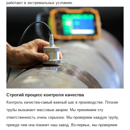
работают в экстремальных условиях.
Строгий процесс контроля качества
Контроль качества-самый важный шаг в производстве. Плохие
трубы вызывают массовые аварии. Мы принимаем эту
ответственность очень серьезно. Мы проверяем каждую трубу,
прежде чем она покинет наш завод. Во-первых, мы проверяем