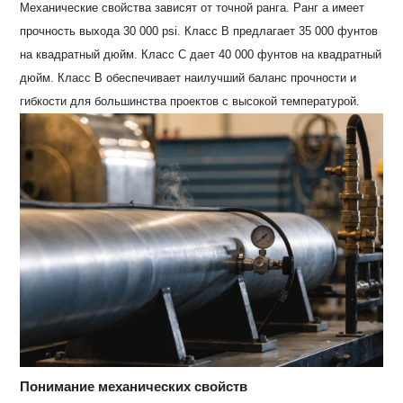
Механические свойства зависят от точной ранга. Ранг a имеет
прочность выхода 30 000 psi. Класс B предлагает 35 000 фунтов
на квадратный дюйм. Класс C дает 40 000 фунтов на квадратный
дюйм. Класс B обеспечивает наилучший баланс прочности и
гибкости для большинства проектов с высокой температурой.
Понимание механических свойств