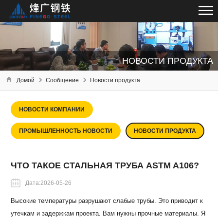
НОВОСТИ ПРОДУКТА
Домой
Сообщение
Новости продукта
НОВОСТИ КОМПАНИИ
ПРОМЫШЛЕННОСТЬ НОВОСТИ
НОВОСТИ ПРОДУКТА
ЧТО ТАКОЕ СТАЛЬНАЯ ТРУБА ASTM A106?
Дата:2026-05-26
Высокие температуры разрушают слабые трубы. Это приводит к
утечкам и задержкам проекта. Вам нужны прочные материалы. Я