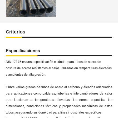
Criterios
Especificaciones
DIN 17175 es una especificación estándar para tubos de acero sin
costura de aceros resistentes al calor utilizados en temperaturas elevadas
y ambientes de alta presión.
Cubre varios grados de tubos de acero al carbono y aleados adecuados
para aplicaciones como calderas, tuberías e intercambiadores de calor
que funcionan a temperaturas elevadas.
La norma especifica las
dimensiones, condiciones técnicas y propiedades mecánicas de estos
tubos, asegurando su idoneidad para fines industriales específicos.