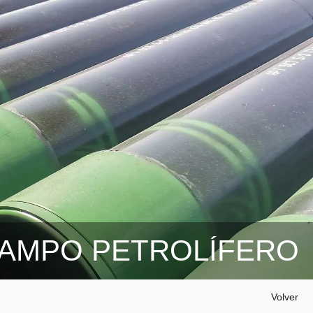
AMPO PETROLÍFERO
Volver