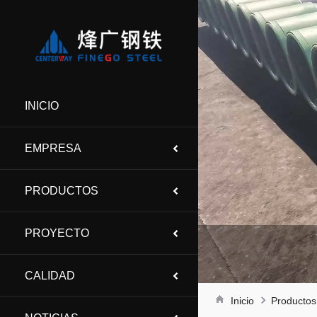
INICIO
EMPRESA
PRODUCTOS
PROYECTO
CALIDAD
Inicio
Productos