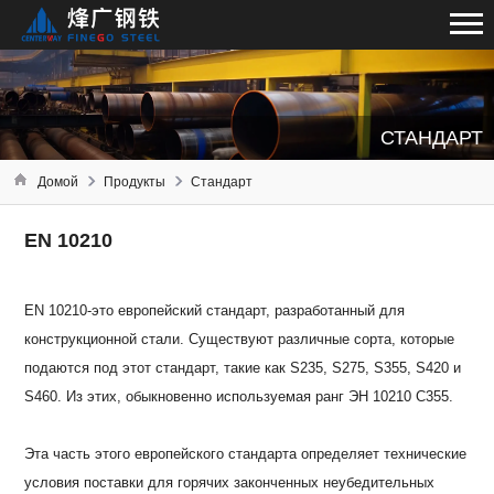
СТАНДАРТ
Домой
Продукты
Стандарт
EN 10210
EN 10210-это европейский стандарт, разработанный для
конструкционной стали. Существуют различные сорта, которые
подаются под этот стандарт, такие как S235, S275, S355, S420 и
S460. Из этих, обыкновенно используемая ранг ЭН 10210 С355.
Эта часть этого европейского стандарта определяет технические
условия поставки для горячих законченных неубедительных