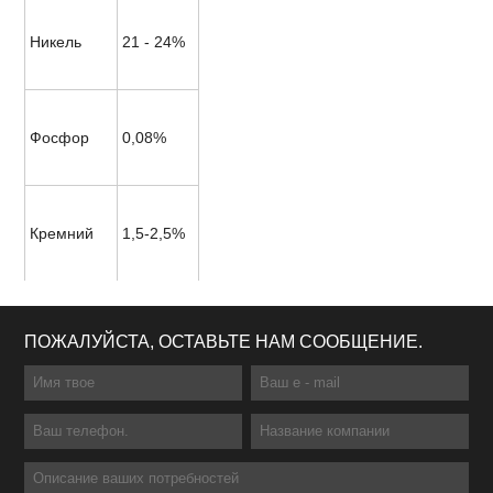
Никель
21 - 24%
Фосфор
0,08%
Кремний
1,5-2,5%
ПОЖАЛУЙСТА, ОСТАВЬТЕ НАМ СООБЩЕНИЕ.