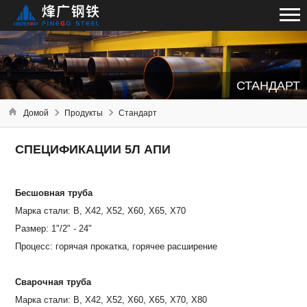
СТАНДАРТ
Домой
Продукты
Стандарт
СПЕЦИФИКАЦИИ 5Л АПИ
Бесшовная труба
Марка стали: B, X42, X52, X60, X65, X70
Размер: 1"/2" - 24"
Процесс: горячая прокатка, горячее расширение
Сварочная труба
Марка стали: B, X42, X52, X60, X65, X70, X80