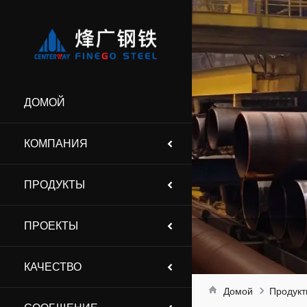
ДОМОЙ
КОМПАНИЯ
ПРОДУКТЫ
ПРОЕКТЫ
КАЧЕСТВО
Домой
Продук