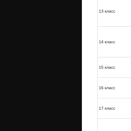
13 класс
14 класс
15 класс
16 класс
17 класс