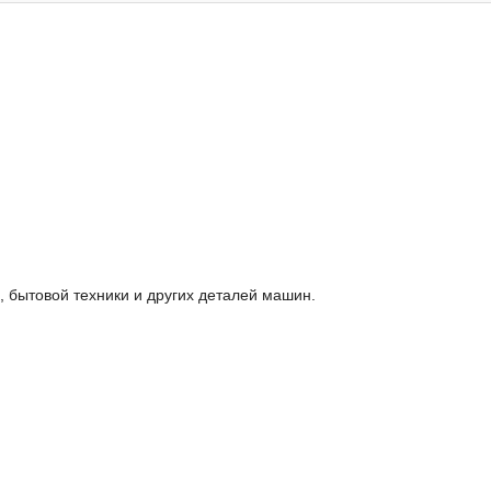
 бытовой техники и других деталей машин.