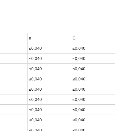
п
С
≤0,040
≤0,040
≤0,040
≤0,040
≤0,040
≤0,040
≤0,040
≤0,040
≤0,040
≤0,040
≤0,040
≤0,040
≤0,040
≤0,040
≤0,040
≤0,040
≤0,040
≤0,040