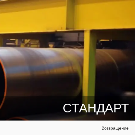
СТАНДАРТ
Возвращение