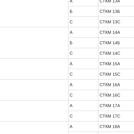
А
СТКМ 13А
Б
СТКМ 13Б
С
СТКМ 13С
А
СТКМ 14А
Б
СТКМ 14Б
С
СТКМ 14С
А
СТКМ 15А
С
СТКМ 15С
А
СТКМ 16А
С
СТКМ 16С
А
СТКМ 17А
С
СТКМ 17С
А
СТКМ 18А