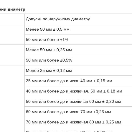
ний диаметр
Допуски по наружному диаметру
Менее 50 мм ± 0,5 мм
50 мм или более ±1%
Менее 50 мм ± 0,25 мм
50 мм или более ±0,5%
Менее 25 мм ± 0,12 мм
25 мм или более до и искл.
40 мм ± 0,15 мм
40 мм или более до и исключая.
50 мм ± 0,18 мм
50 мм или более до и исключая
60 мм ± 0,20 мм
60 мм или более до и искл.
70 мм ±0,23 мм
70 мм или более до и исключая
80 мм ± 0,25 мм