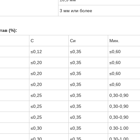
3 мм или более
тав (%):
С
Си
Мин.
≤0,12
≤0,35
≤0,60
≤0,20
≤0,35
≤0,60
≤0,20
≤0,35
≤0,60
≤0,20
≤0,35
≤0,60
≤0,25
≤0,35
0,30-0,90
≤0,25
≤0,35
0,30-0,90
≤0,25
≤0,35
0,30-0,90
≤0,30
≤0,35
0.30-1.00
≤0,30
≤0,35
0.30-1.00