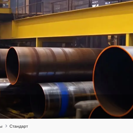
ты
Стандарт