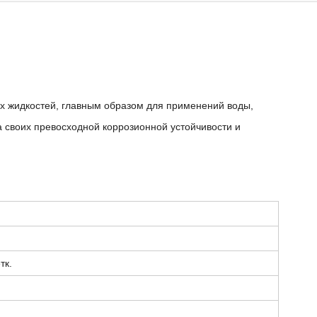
ых жидкостей, главным образом для применений воды,
 своих превосходной коррозионной устойчивости и
тк.