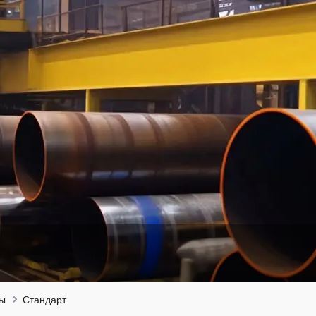
ты
Стандарт