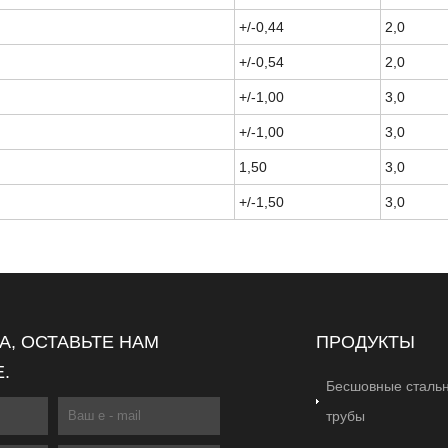
+/-0,44
2,0
+/-0,54
2,0
+/-1,00
3,0
+/-1,00
3,0
1,50
3,0
+/-1,50
3,0
, ОСТАВЬТЕ НАМ
ПРОДУКТЫ
.
Бесшовные сталь
трубы