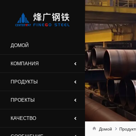
ДОМОЙ
КОМПАНИЯ
ПРОДУКТЫ
ПРОЕКТЫ
КАЧЕСТВО
Домой
Продук