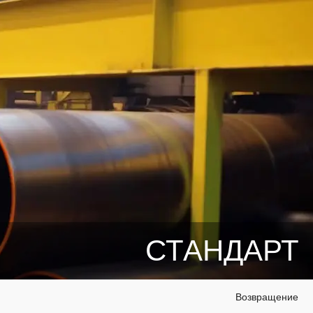
СТАНДАРТ
Возвращение