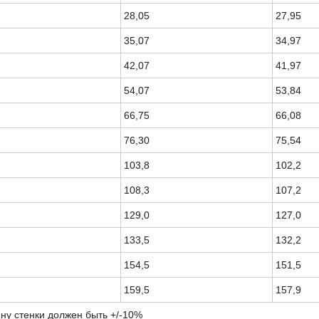
28,05
27,95
35,07
34,97
42,07
41,97
54,07
53,84
66,75
66,08
76,30
75,54
103,8
102,2
108,3
107,2
129,0
127,0
133,5
132,2
154,5
151,5
159,5
157,9
ну стенки должен быть +/-10%