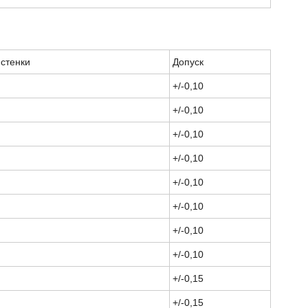
стенки
Допуск
+/-0,10
+/-0,10
+/-0,10
+/-0,10
+/-0,10
+/-0,10
+/-0,10
+/-0,10
+/-0,15
+/-0,15